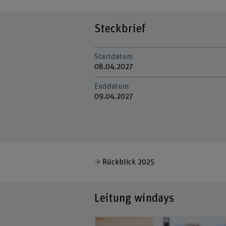
Steckbrief
Startdatum
08.04.2027
Enddatum
09.04.2027
Rückblick 2025
Leitung windays