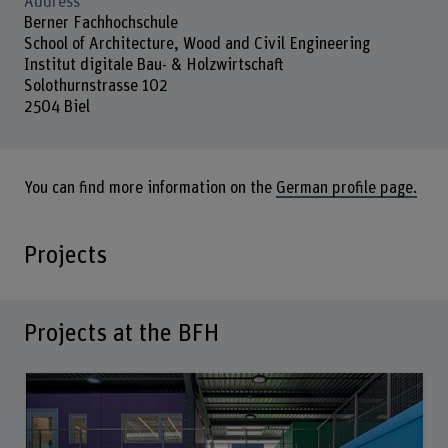
Address
Berner Fachhochschule
School of Architecture, Wood and Civil Engineering
Institut digitale Bau- & Holzwirtschaft
Solothurnstrasse 102
2504 Biel
You can find more information on the
German profile page.
Projects
Projects at the BFH