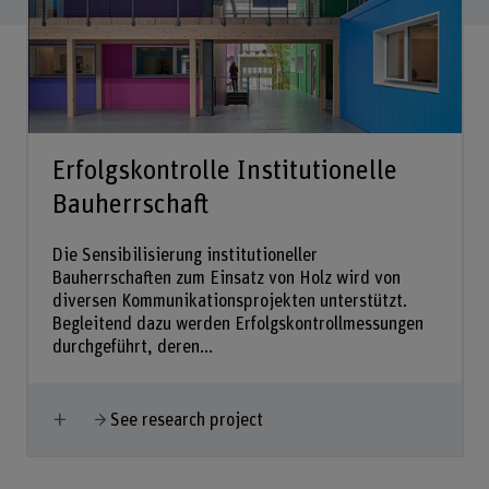
Erfolgskontrolle Institutionelle
Bauherrschaft
Die Sensibilisierung institutioneller
Bauherrschaften zum Einsatz von Holz wird von
diversen Kommunikationsprojekten unterstützt.
Begleitend dazu werden Erfolgskontrollmessungen
durchgeführt, deren...
Show more
See research project