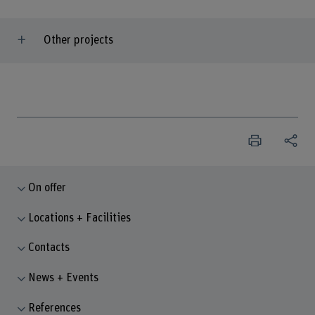
Other projects
On offer
Locations + Facilities
Contacts
News + Events
References