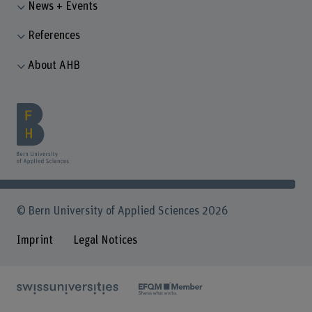
News + Events
References
About AHB
© Bern University of Applied Sciences 2026
Imprint
Legal Notices