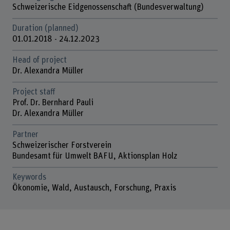
Schweizerische Eidgenossenschaft (Bundesverwaltung)
Duration (planned)
01.01.2018 - 24.12.2023
Head of project
Dr. Alexandra Müller
Project staff
Prof. Dr. Bernhard Pauli
Dr. Alexandra Müller
Partner
Schweizerischer Forstverein
Bundesamt für Umwelt BAFU, Aktionsplan Holz
Keywords
Ökonomie, Wald, Austausch, Forschung, Praxis