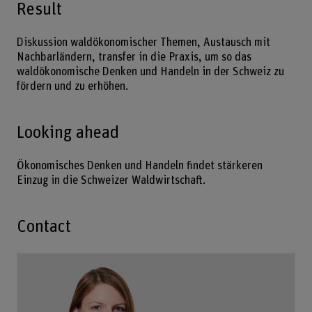
Result
Diskussion waldökonomischer Themen, Austausch mit
Nachbarländern, transfer in die Praxis, um so das
waldökonomische Denken und Handeln in der Schweiz zu
fördern und zu erhöhen.
Looking ahead
Ökonomisches Denken und Handeln findet stärkeren
Einzug in die Schweizer Waldwirtschaft.
Contact