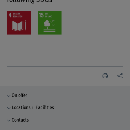
On offer
Locations + Facilities
Contacts