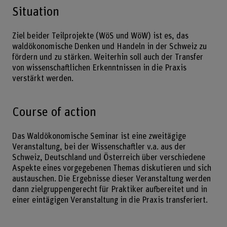
Situation
Ziel beider Teilprojekte (WöS und WöW) ist es, das
waldökonomische Denken und Handeln in der Schweiz zu
fördern und zu stärken. Weiterhin soll auch der Transfer
von wissenschaftlichen Erkenntnissen in die Praxis
verstärkt werden.
Course of action
Das Waldökonomische Seminar ist eine zweitägige
Veranstaltung, bei der Wissenschaftler v.a. aus der
Schweiz, Deutschland und Österreich über verschiedene
Aspekte eines vorgegebenen Themas diskutieren und sich
austauschen. Die Ergebnisse dieser Veranstaltung werden
dann zielgruppengerecht für Praktiker aufbereitet und in
einer eintägigen Veranstaltung in die Praxis transferiert.