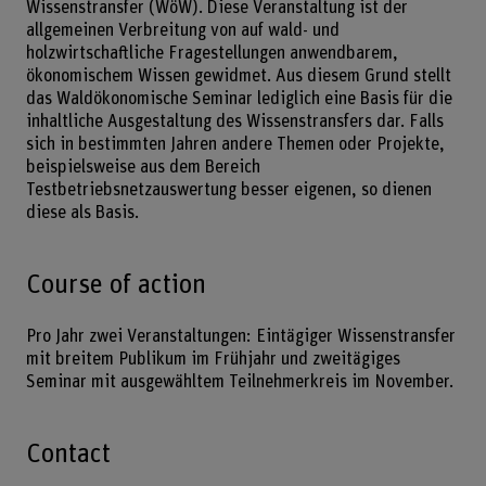
Wissenstransfer (WöW). Diese Veranstaltung ist der
allgemeinen Verbreitung von auf wald- und
holzwirtschaftliche Fragestellungen anwendbarem,
ökonomischem Wissen gewidmet. Aus diesem Grund stellt
das Waldökonomische Seminar lediglich eine Basis für die
inhaltliche Ausgestaltung des Wissenstransfers dar. Falls
sich in bestimmten Jahren andere Themen oder Projekte,
beispielsweise aus dem Bereich
Testbetriebsnetzauswertung besser eigenen, so dienen
diese als Basis.
Course of action
Pro Jahr zwei Veranstaltungen: Eintägiger Wissenstransfer
mit breitem Publikum im Frühjahr und zweitägiges
Seminar mit ausgewähltem Teilnehmerkreis im November.
Contact