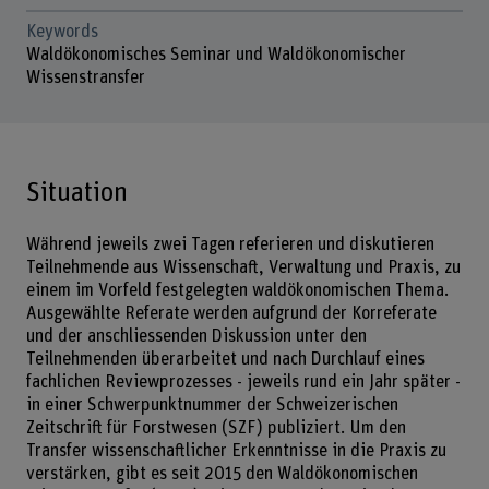
Keywords
Waldökonomisches Seminar und Waldökonomischer
Wissenstransfer
Situation
Während jeweils zwei Tagen referieren und diskutieren
Teilnehmende aus Wissenschaft, Verwaltung und Praxis, zu
einem im Vorfeld festgelegten waldökonomischen Thema.
Ausgewählte Referate werden aufgrund der Korreferate
und der anschliessenden Diskussion unter den
Teilnehmenden überarbeitet und nach Durchlauf eines
fachlichen Reviewprozesses - jeweils rund ein Jahr später -
in einer Schwerpunktnummer der Schweizerischen
Zeitschrift für Forstwesen (SZF) publiziert. Um den
Transfer wissenschaftlicher Erkenntnisse in die Praxis zu
verstärken, gibt es seit 2015 den Waldökonomischen