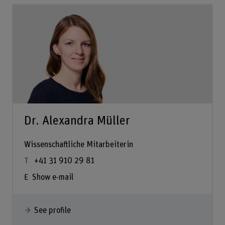
Dr. Alexandra Müller
Wissenschaftliche Mitarbeiterin
+41 31 910 29 81
Show e-mail
See profile