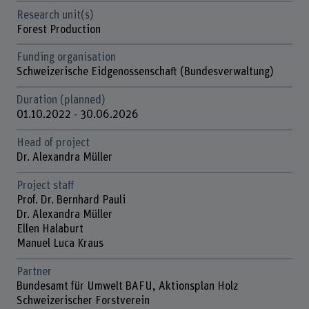
Research unit(s)
Forest Production
Funding organisation
Schweizerische Eidgenossenschaft (Bundesverwaltung)
Duration (planned)
01.10.2022 - 30.06.2026
Head of project
Dr. Alexandra Müller
Project staff
Prof. Dr. Bernhard Pauli
Dr. Alexandra Müller
Ellen Halaburt
Manuel Luca Kraus
Partner
Bundesamt für Umwelt BAFU, Aktionsplan Holz
Schweizerischer Forstverein