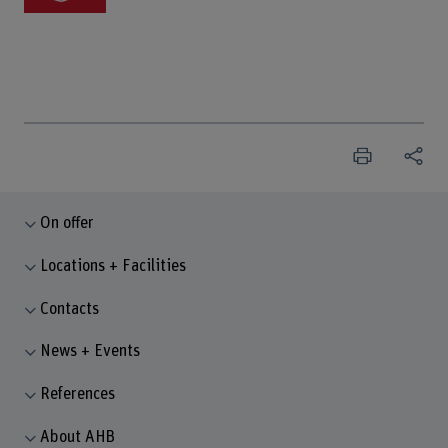
On offer
Locations + Facilities
Contacts
News + Events
References
About AHB