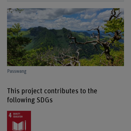
Passwang
This project contributes to the
following SDGs