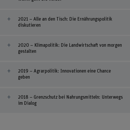
2021 – Alle an den Tisch: Die Ernährungspolitik
diskutieren
2020 – Klimapolitik: Die Landwirtschaft von morgen
gestalten
2019 – Agrarpolitik: Innovationen eine Chance
geben
2018 – Grenzschutz bei Nahrungsmitteln: Unterwegs
im Dialog