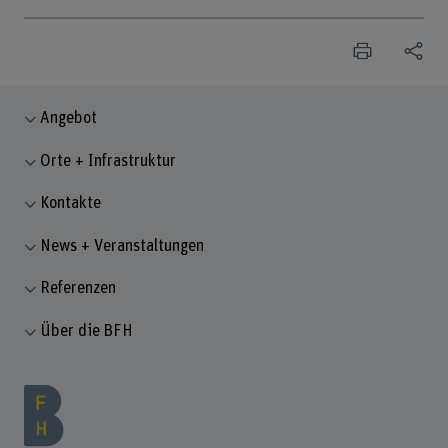
Angebot
Orte + Infrastruktur
Kontakte
News + Veranstaltungen
Referenzen
Über die BFH