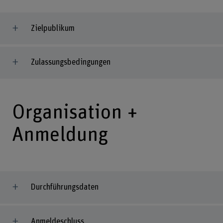
Zielpublikum
Zulassungsbedingungen
Organisation +
Anmeldung
Durchführungsdaten
Anmeldeschluss