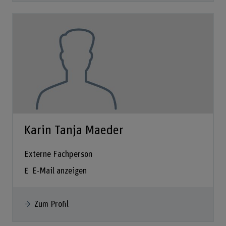
Karin Tanja Maeder
Externe Fachperson
E-Mail anzeigen
Zum Profil