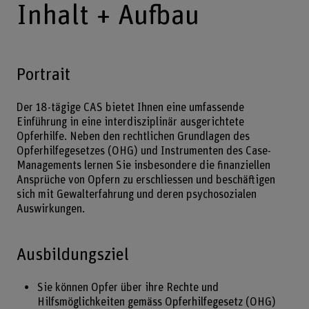
Inhalt + Aufbau
Portrait
Der 18-tägige CAS bietet Ihnen eine umfassende
Einführung in eine interdisziplinär ausgerichtete
Opferhilfe. Neben den rechtlichen Grundlagen des
Opferhilfegesetzes (OHG) und Instrumenten des Case-
Managements lernen Sie insbesondere die finanziellen
Ansprüche von Opfern zu erschliessen und beschäftigen
sich mit Gewalterfahrung und deren psychosozialen
Auswirkungen.
Ausbildungsziel
Sie können Opfer über ihre Rechte und
Hilfsmöglichkeiten gemäss Opferhilfegesetz (OHG)