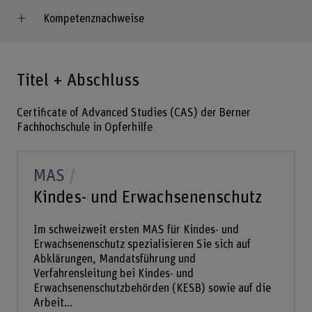
Kompetenznachweise
Titel + Abschluss
Certificate of Advanced Studies (CAS) der Berner
Fachhochschule in Opferhilfe
MAS
Kindes- und Erwachsenenschutz
Im schweizweit ersten MAS für Kindes- und
Erwachsenenschutz spezialisieren Sie sich auf
Abklärungen, Mandatsführung und
Verfahrensleitung bei Kindes- und
Erwachsenenschutzbehörden (KESB) sowie auf die
Arbeit...