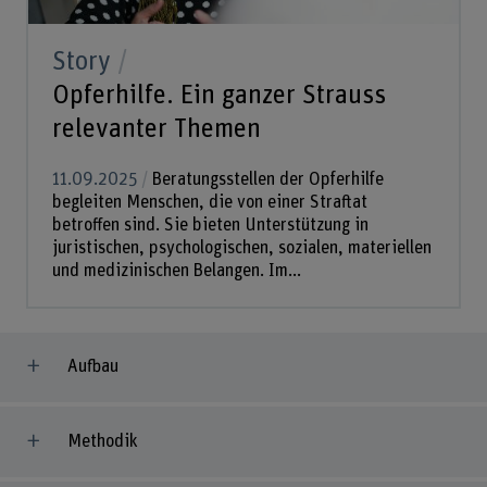
Story
Opferhilfe. Ein ganzer Strauss
relevanter Themen
11.09.2025
Beratungsstellen der Opferhilfe
begleiten Menschen, die von einer Straftat
betroffen sind. Sie bieten Unterstützung in
juristischen, psychologischen, sozialen, materiellen
und medizinischen Belangen. Im...
Aufbau
Methodik