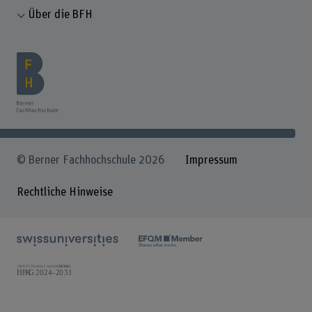
Über die BFH
© Berner Fachhochschule 2026
Impressum
Rechtliche Hinweise