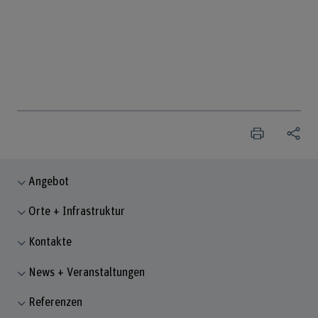
Angebot
Orte + Infrastruktur
Kontakte
News + Veranstaltungen
Referenzen