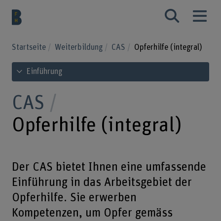
Startseite
Weiterbildung
CAS
Opferhilfe (integral)
Inhaltsverzeichnis ansehen
Einführung
CAS
Opferhilfe (integral)
Der CAS bietet Ihnen eine umfassende
Einführung in das Arbeitsgebiet der
Opferhilfe. Sie erwerben
Kompetenzen, um Opfer gemäss