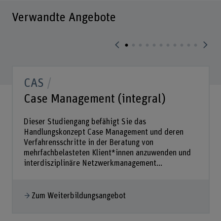
Verwandte Angebote
CAS
Case Management (integral)
Dieser Studiengang befähigt Sie das
Handlungskonzept Case Management und deren
Verfahrensschritte in der Beratung von
mehrfachbelasteten Klient*innen anzuwenden und
interdisziplinäre Netzwerkmanagement...
Zum Weiterbildungsangebot