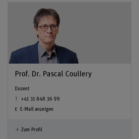
Prof. Dr. Pascal Coullery
Dozent
+41 31 848 36 99
E-Mail anzeigen
Zum Profil