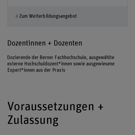
Zum Weiterbildungsangebot
Dozentinnen + Dozenten
Dozierende der Berner Fachhochschule, ausgewählte
externe Hochschuldozent*innen sowie ausgewiesene
Expert*innen aus der Praxis
Voraussetzungen +
Zulassung