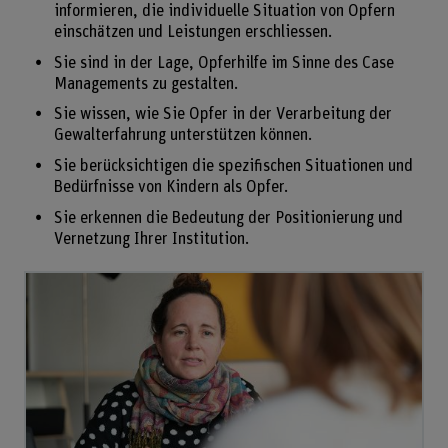
informieren, die individuelle Situation von Opfern
einschätzen und Leistungen erschliessen.
Sie sind in der Lage, Opferhilfe im Sinne des Case
Managements zu gestalten.
Sie wissen, wie Sie Opfer in der Verarbeitung der
Gewalterfahrung unterstützen können.
Sie berücksichtigen die spezifischen Situationen und
Bedürfnisse von Kindern als Opfer.
Sie erkennen die Bedeutung der Positionierung und
Vernetzung Ihrer Institution.