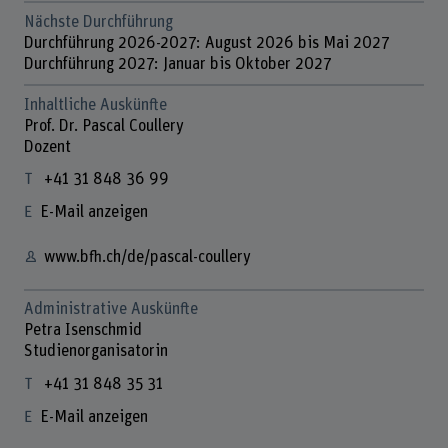
Nächste Durchführung
Durchführung 2026-2027: August 2026 bis Mai 2027
Durchführung 2027: Januar bis Oktober 2027
Inhaltliche Auskünfte
Prof. Dr. Pascal Coullery
Dozent
+41 31 848 36 99
E-Mail anzeigen
www.bfh.ch/de/pascal-coullery
Administrative Auskünfte
Petra Isenschmid
Studienorganisatorin
+41 31 848 35 31
E-Mail anzeigen