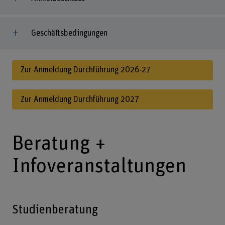
Geschäftsbedingungen
Zur Anmeldung Durchführung 2026-27
Zur Anmeldung Durchführung 2027
Beratung +
Infoveranstaltungen
Studienberatung