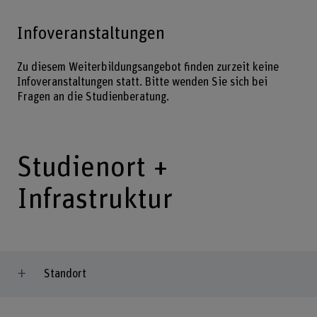
Infoveranstaltungen
Zu diesem Weiterbildungsangebot finden zurzeit keine
Infoveranstaltungen statt. Bitte wenden Sie sich bei
Fragen an die Studienberatung.
Studienort +
Infrastruktur
Standort