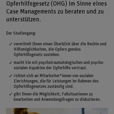
Opferhilfegesetz (OHG) im Sinne eines
Case Managements zu beraten und zu
unterstützen.
Der Studiengang:
vermittelt Ihnen einen Überblick über die Rechte und
Hilfsmöglichkeiten, die Opfern gemäss
Opferhilfegesetz zustehen.
macht Sie mit psychotraumatologischen und psycho-
sozialen Aspekten der Opferhilfe vertraut.
richtet sich an Mitarbeiter*innen von sozialen
Einrichtungen, die für Leistungen im Rahmen des
Opferhilfegesetzes zuständig sind.
gibt Ihnen die Möglichkeit, Fallsituationen zu
bearbeiten und Anwendungsfragen zu diskutieren.