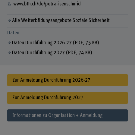
www.bfh.ch/de/petra-isenschmid
Alle Weiterbildungsangebote Soziale Sicherheit
Daten
Daten Durchführung 2026-27
(PDF, 75 KB)
Daten Durchführung 2027
(PDF, 74 KB)
Zur Anmeldung Durchführung 2026-27
Zur Anmeldung Durchführung 2027
Informationen zu Organisation + Anmeldung