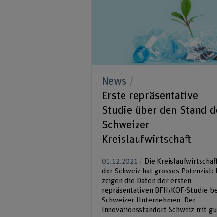
News
Erste repräsentative
Studie über den Stand d
Schweizer
Kreislaufwirtschaft
01.12.2021
Die Kreislaufwirtschaft
der Schweiz hat grosses Potenzial: 
zeigen die Daten der ersten
repräsentativen BFH/KOF-Studie be
Schweizer Unternehmen. Der
Innovationsstandort Schweiz mit gu