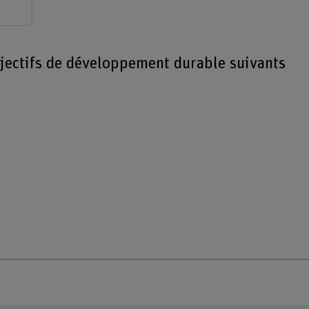
bjectifs de développement durable suivants