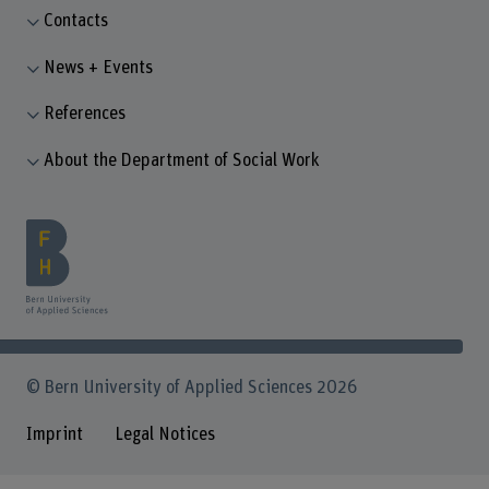
Contacts
News + Events
References
About the Department of Social Work
© Bern University of Applied Sciences 2026
Imprint
Legal Notices