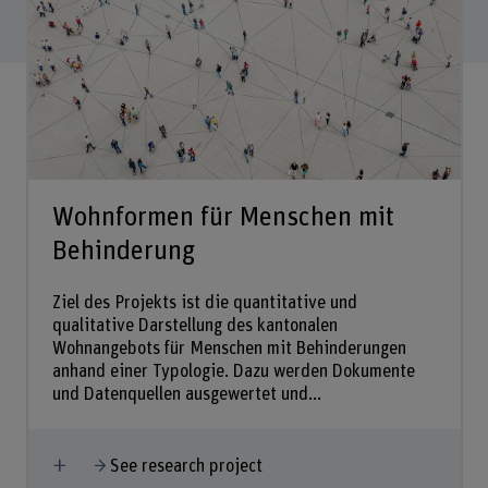
Wohnformen für Menschen mit
Behinderung
Ziel des Projekts ist die quantitative und
qualitative Darstellung des kantonalen
Wohnangebots für Menschen mit Behinderungen
anhand einer Typologie. Dazu werden Dokumente
und Datenquellen ausgewertet und...
Show more
See research project