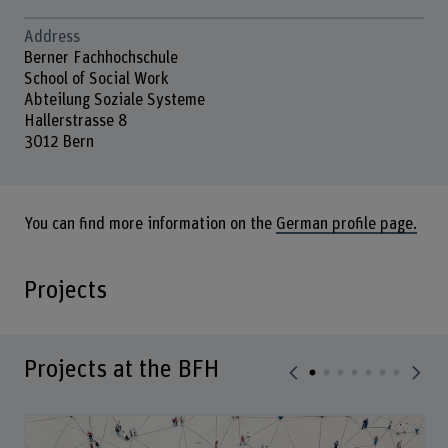
Address
Berner Fachhochschule
School of Social Work
Abteilung Soziale Systeme
Hallerstrasse 8
3012 Bern
You can find more information on the
German profile page.
Projects
Projects at the BFH