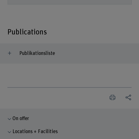
Publications
Publikationsliste
On offer
Locations + Facilities