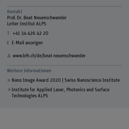
Kontakt
Prof. Dr. Beat Neuenschwander
Leiter Institut ALPS
+41 34 426 42 20
E-Mail anzeigen
www.bfh.ch/de/beat-neuenschwander
Weitere Informationen
Nano Image Award 2020 | Swiss Nanoscience Institute
Institute for Applied Laser, Photonics and Surface
Technologies ALPS