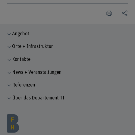
Angebot
Orte + Infrastruktur
Kontakte
News + Veranstaltungen
Referenzen
Über das Departement TI