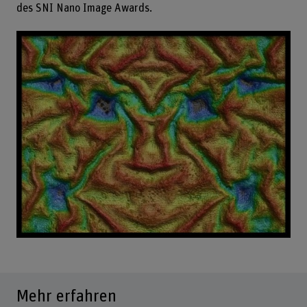
des SNI Nano Image Awards.
Mehr erfahren