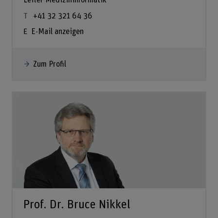
Leiter Medizininformatik
+41 32 321 64 36
E-Mail anzeigen
Zum Profil
Prof. Dr. Bruce Nikkel