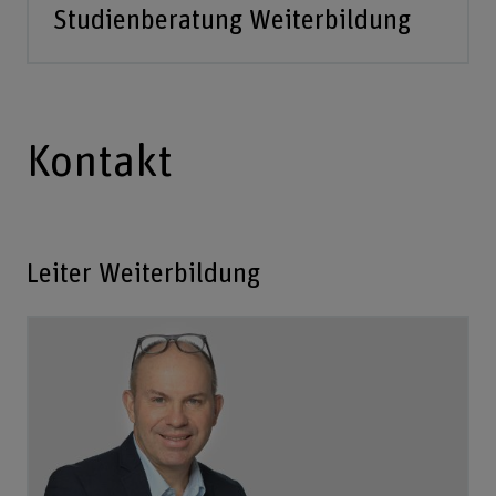
Studienberatung Weiterbildung
Kontakt
Leiter Weiterbildung