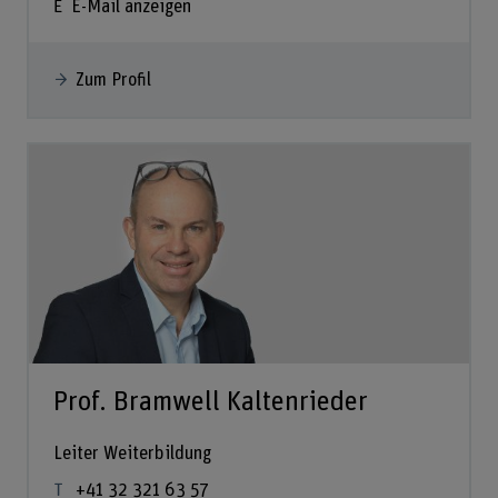
E-Mail anzeigen
Zum Profil
Prof. Bramwell Kaltenrieder
Leiter Weiterbildung
+41 32 321 63 57