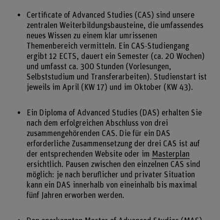
Certificate of Advanced Studies (CAS) sind unsere
zentralen Weiterbildungsbausteine, die umfassendes
neues Wissen zu einem klar umrissenen
Themenbereich vermitteln. Ein CAS-Studiengang
ergibt 12 ECTS, dauert ein Semester (ca. 20 Wochen)
und umfasst ca. 300 Stunden (Vorlesungen,
Selbststudium und Transferarbeiten). Studienstart ist
jeweils im April (KW 17) und im Oktober (KW 43).
Ein Diploma of Advanced Studies (DAS) erhalten Sie
nach dem erfolgreichen Abschluss von drei
zusammengehörenden CAS. Die für ein DAS
erforderliche Zusammensetzung der drei CAS ist auf
der entsprechenden Website oder im
Masterplan
ersichtlich. Pausen zwischen den einzelnen CAS sind
möglich: je nach beruflicher und privater Situation
kann ein DAS innerhalb von eineinhalb bis maximal
fünf Jahren erworben werden.