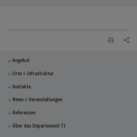
Angebot
Orte + Infrastruktur
Kontakte
News + Veranstaltungen
Referenzen
Über das Departement TI