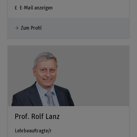
E-Mail anzeigen
Zum Profil
Prof. Rolf Lanz
Lehrbeauftragte/r