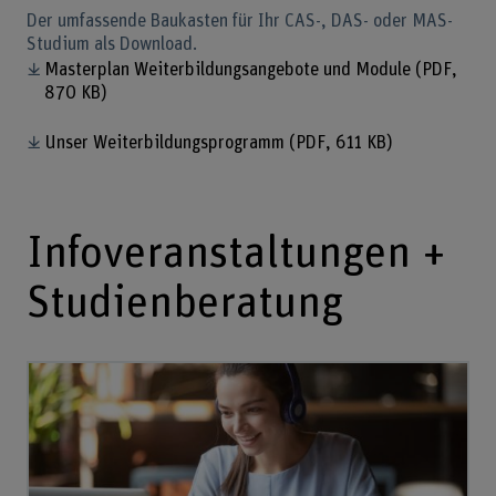
Der umfassende Baukasten für Ihr CAS-, DAS- oder MAS-
Studium als Download.
Masterplan Weiterbildungsangebote und Module
(PDF,
870 KB)
Unser Weiterbildungsprogramm
(PDF, 611 KB)
Infoveranstaltungen +
Studienberatung