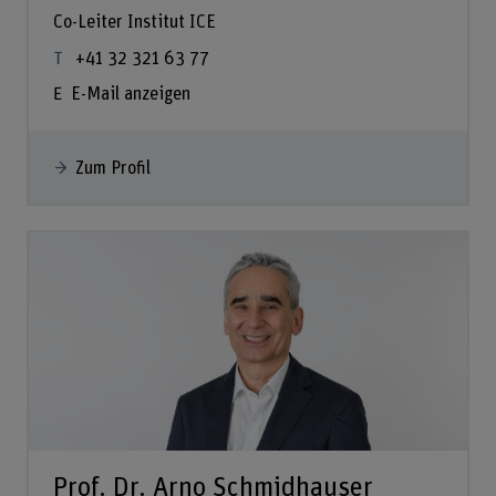
Co-Leiter Institut ICE
+41 32 321 63 77
E-Mail anzeigen
Zum Profil
Prof. Dr. Arno Schmidhauser