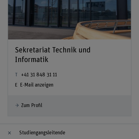
Sekretariat Technik und
Informatik
+41 31 848 31 11
E-Mail anzeigen
Zum Profil
Studiengangsleitende