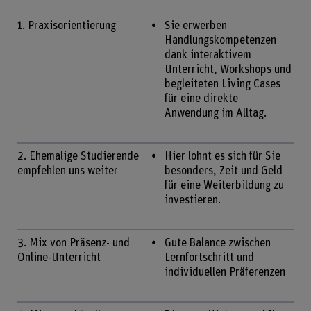
1. Praxisorientierung
Sie erwerben
Handlungskompetenzen
dank interaktivem
Unterricht, Workshops und
begleiteten Living Cases
für eine direkte
Anwendung im Alltag.
2. Ehemalige Studierende
Hier lohnt es sich für Sie
empfehlen uns weiter
besonders, Zeit und Geld
für eine Weiterbildung zu
investieren.
3. Mix von Präsenz- und
Gute Balance zwischen
Online-Unterricht
Lernfortschritt und
individuellen Präferenzen