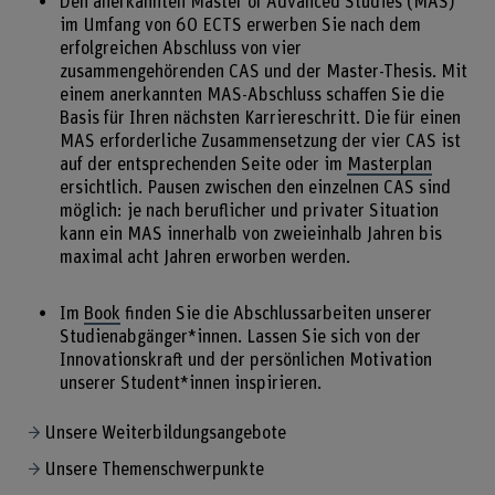
Den anerkannten Master of Advanced Studies (MAS)
im Umfang von 60 ECTS erwerben Sie nach dem
erfolgreichen Abschluss von vier
zusammengehörenden CAS und der Master-Thesis. Mit
einem anerkannten MAS-Abschluss schaffen Sie die
Basis für Ihren nächsten Karriereschritt. Die für einen
MAS erforderliche Zusammensetzung der vier CAS ist
auf der entsprechenden Seite oder im
Masterplan
ersichtlich. Pausen zwischen den einzelnen CAS sind
möglich: je nach beruflicher und privater Situation
kann ein MAS innerhalb von zweieinhalb Jahren bis
maximal acht Jahren erworben werden.
Im
Book
finden Sie die Abschlussarbeiten unserer
Studienabgänger*innen. Lassen Sie sich von der
Innovationskraft und der persönlichen Motivation
unserer Student*innen inspirieren.
Unsere Weiterbildungsangebote
Unsere Themenschwerpunkte