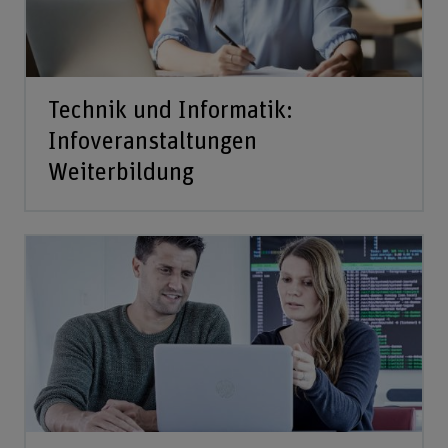
Technik und Informatik:
Infoveranstaltungen
Weiterbildung