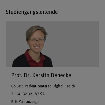
Studiengangsleitende
Prof. Dr. Kerstin Denecke
Co-Leit. Patient-centered Digital Health
+41 32 321 67 94
E-Mail anzeigen