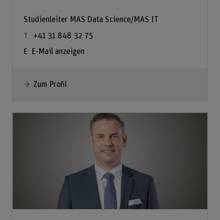
Studienleiter MAS Data Science/MAS IT
+41 31 848 32 75
E-Mail anzeigen
Zum Profil