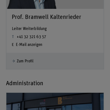
Prof. Bramwell Kaltenrieder
Leiter Weiterbildung
+41 32 321 63 57
E-Mail anzeigen
Zum Profil
Administration