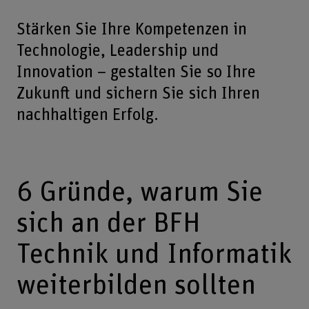
Stärken Sie Ihre Kompetenzen in
Technologie, Leadership und
Innovation – gestalten Sie so Ihre
Zukunft und sichern Sie sich Ihren
nachhaltigen Erfolg.
6 Gründe, warum Sie
sich an der BFH
Technik und Informatik
weiterbilden sollten