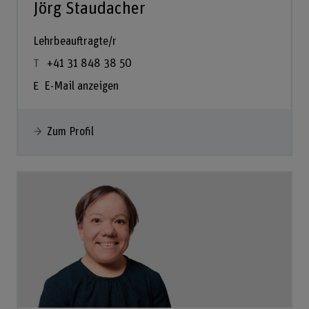
Jörg Staudacher
Lehrbeauftragte/r
+41 31 848 38 50
E-Mail anzeigen
Zum Profil