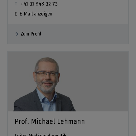
+41 31 848 32 73
E-Mail anzeigen
Zum Profil
Prof. Michael Lehmann