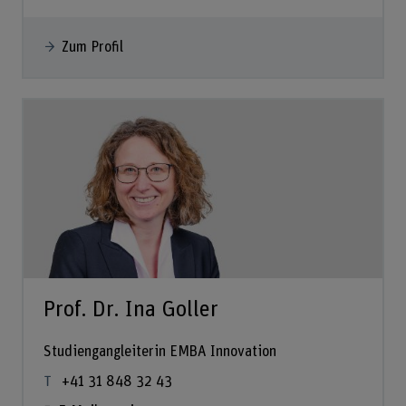
Zum Profil
Prof. Dr. Ina Goller
Studiengangleiterin EMBA Innovation
+41 31 848 32 43