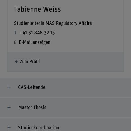
Fabienne Weiss
Studienleiterin MAS Regulatory Affairs
+41 31 848 32 15
E-Mail anzeigen
Zum Profil
CAS-Leitende
Master-Thesis
Studienkoordination