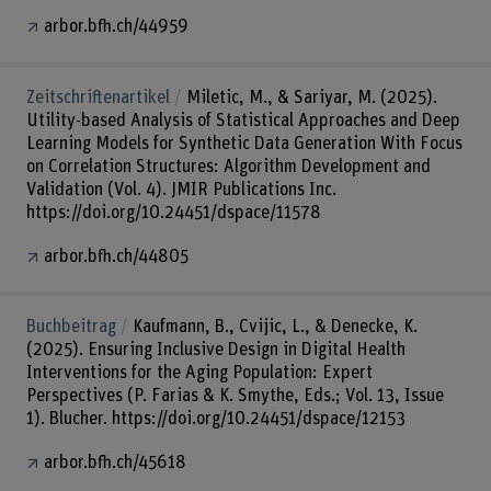
arbor.bfh.ch/44959
Zeitschriftenartikel
Miletic, M., & Sariyar, M. (2025).
Utility-based Analysis of Statistical Approaches and Deep
Learning Models for Synthetic Data Generation With Focus
on Correlation Structures: Algorithm Development and
Validation (Vol. 4). JMIR Publications Inc.
https://doi.org/10.24451/dspace/11578
arbor.bfh.ch/44805
Buchbeitrag
Kaufmann, B., Cvijic, L., & Denecke, K.
(2025). Ensuring Inclusive Design in Digital Health
Interventions for the Aging Population: Expert
Perspectives (P. Farias & K. Smythe, Eds.; Vol. 13, Issue
1). Blucher. https://doi.org/10.24451/dspace/12153
arbor.bfh.ch/45618