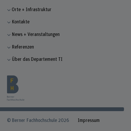
Orte + Infrastruktur
Kontakte
News + Veranstaltungen
Referenzen
Über das Departement TI
© Berner Fachhochschule 2026
Impressum