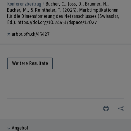
Konferenzbeitrag
Bucher, C., Joss, D., Brunner, N.,
Bucher, M., & Reinthaler, T. (2025). Marktimplikationen
für die Dimensionierung des Netzanschlusses (Swissolar,
Ed.). https://doi.org/10.24451/dspace/12027
arbor.bfh.ch/45427
Weitere Resultate
Angebot