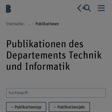
DE
Startseite
...
Publikationen
Publikationen des
Departements Technik
und Informatik
Suchbegriff eingeben
Publikationstyp
Publikationsjahr