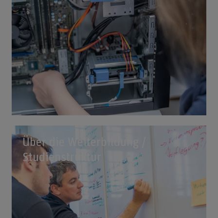
Über die Weiterbildung /
Studienstruktur