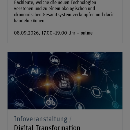
Fachleute, welche die neuen Technologien
verstehen und zu einem ökologischen und
ökonomischen Gesamtsystem verknüpfen und darin
handeln können.
08.09.2026, 17.00–19.00 Uhr – online
Infoveranstaltung
Digital Transformation