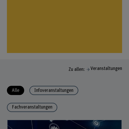
Veranstaltungen
Zu allen:
Alle
Infoveranstaltungen
Fachveranstaltungen