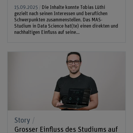
15.09.2025
Die Inhalte konnte Tobias Lüthi
gezielt nach seinen Interessen und beruflichen
Schwerpunkten zusammenstellen. Das MAS-
Studium in Data Science hat(te) einen direkten und
nachhaltigen Einfluss auf seine...
Story
Grosser Einfluss des Studiums auf