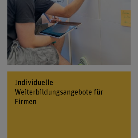
Individuelle
Weiterbildungsangebote für
Firmen