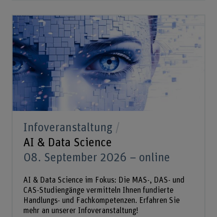
Infoveranstaltung
AI & Data Science
08. September 2026 – online
AI & Data Science im Fokus: Die MAS-, DAS- und
CAS-Studiengänge vermitteln Ihnen fundierte
Handlungs- und Fachkompetenzen. Erfahren Sie
mehr an unserer Infoveranstaltung!