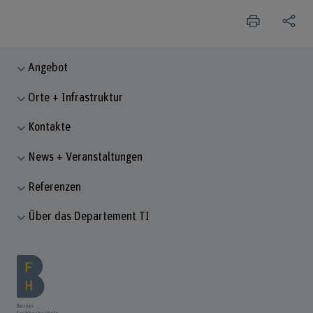
Angebot
Orte + Infrastruktur
Kontakte
News + Veranstaltungen
Referenzen
Über das Departement TI