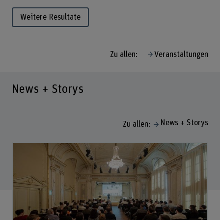
Weitere Resultate
Zu allen:
Veranstaltungen
News + Storys
News + Storys
Zu allen: