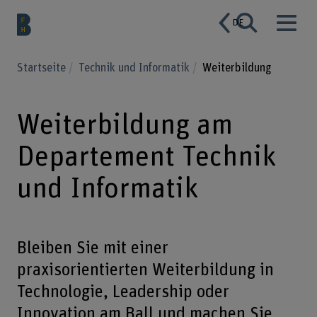
DE
Startseite
Technik und Informatik
Weiterbildung
Weiterbildung am
Departement Technik
und Informatik
Bleiben Sie mit einer
praxisorientierten Weiterbildung in
Technologie, Leadership oder
Innovation am Ball und machen Sie