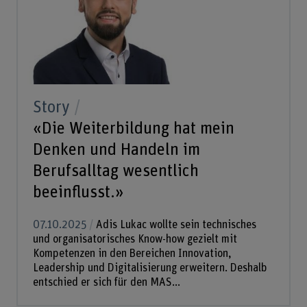
Story
«Die Weiterbildung hat mein
Denken und Handeln im
Berufsalltag wesentlich
beeinflusst.»
07.10.2025
Adis Lukac wollte sein technisches
und organisatorisches Know-how gezielt mit
Kompetenzen in den Bereichen Innovation,
Leadership und Digitalisierung erweitern. Deshalb
entschied er sich für den MAS...