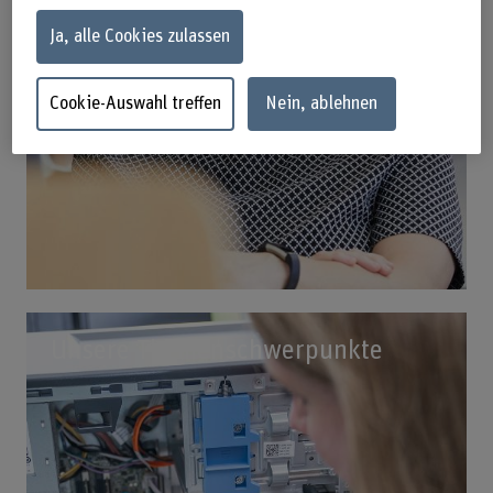
Ja, alle Cookies zulassen
Cookie-Auswahl treffen
Nein, ablehnen
Unsere Themenschwerpunkte