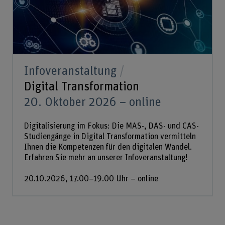
Infoveranstaltung
Digital Transformation
20. Oktober 2026 – online
Digitalisierung im Fokus: Die MAS-, DAS- und CAS-
Studiengänge in Digital Transformation vermitteln
Ihnen die Kompetenzen für den digitalen Wandel.
Erfahren Sie mehr an unserer Infoveranstaltung!
20.10.2026, 17.00–19.00 Uhr – online