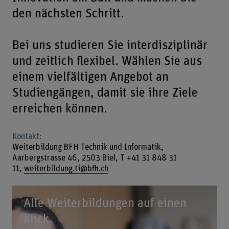
den nächsten Schritt.
Bei uns studieren Sie interdisziplinär
und zeitlich flexibel. Wählen Sie aus
einem vielfältigen Angebot an
Studiengängen, damit sie ihre Ziele
erreichen können.
Kontakt:
Weiterbildung BFH Technik und Informatik,
Aarbergstrasse 46, 2503 Biel, T +41 31 848 31
11,
weiterbildung.ti@bfh.ch
Alle Weiterbildungen auf einen
Klick.