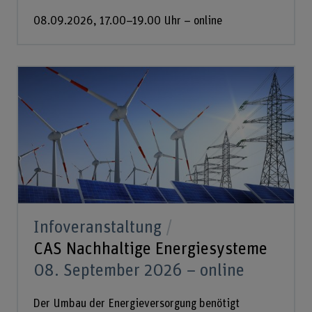
08.09.2026, 17.00–19.00 Uhr – online
Infoveranstaltung
CAS Nachhaltige Energiesysteme
08. September 2026 – online
Der Umbau der Energieversorgung benötigt