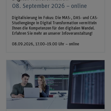
08. September 2026 – online
Digitalisierung im Fokus: Die MAS-, DAS- und CAS-
Studiengänge in Digital Transformation vermitteln
Ihnen die Kompetenzen für den digitalen Wandel.
Erfahren Sie mehr an unserer Infoveranstaltung!
08.09.2026, 17.00–19.00 Uhr – online