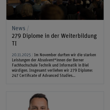
News
279 Diplome in der Weiterbildung
TI
20.11.2025
Im November durften wir die starken
Leistungen der Absolvent*innen der Berner
Fachhochschule Technik und Informatik in Biel
würdigen. Insgesamt verliehen wir 279 Diplome:
247 Certificate of Advanced Studies...