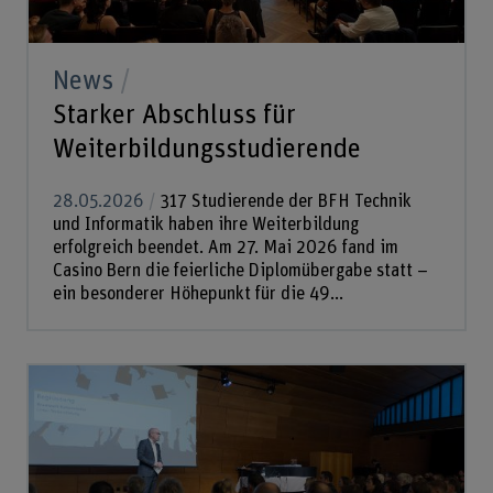
News
Starker Abschluss für
Weiterbildungsstudierende
28.05.2026
317 Studierende der BFH Technik
und Informatik haben ihre Weiterbildung
erfolgreich beendet. Am 27. Mai 2026 fand im
Casino Bern die feierliche Diplomübergabe statt –
ein besonderer Höhepunkt für die 49...