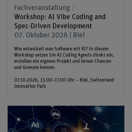
Fachveranstaltung
Workshop: AI Vibe Coding and
Spec-Driven Development
07. Oktober 2026 | Biel
Wie entwickelt man Software mit KI? In diesem
Workshop setzen Sie AI Coding Agents direkt ein,
erstellen ein eigenes Projekt und lernen Chancen
und Grenzen kennen.
07.10.2026, 13.00–17.00 Uhr – Biel, Switzerland
Innovation Park