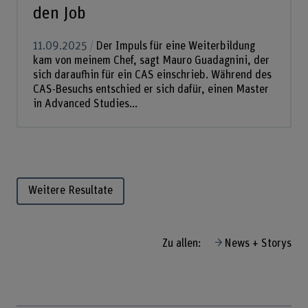
den Job
11.09.2025
Der Impuls für eine Weiterbildung
kam von meinem Chef, sagt Mauro Guadagnini, der
sich daraufhin für ein CAS einschrieb. Während des
CAS-Besuchs entschied er sich dafür, einen Master
in Advanced Studies...
Weitere Resultate
Zu allen:
News + Storys