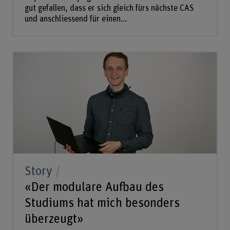
gut gefallen, dass er sich gleich fürs nächste CAS
und anschliessend für einen...
Story
«Der modulare Aufbau des
Studiums hat mich besonders
überzeugt»