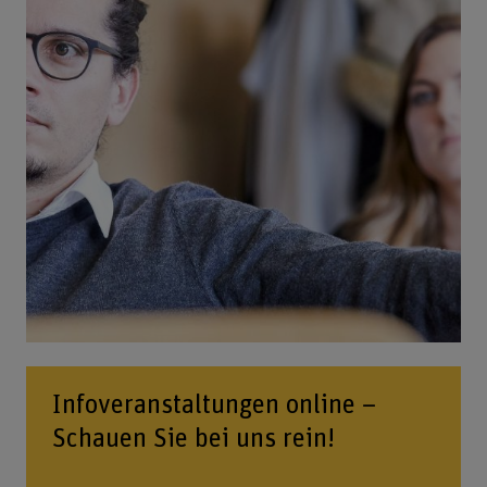
Infoveranstaltungen online –
Schauen Sie bei uns rein!