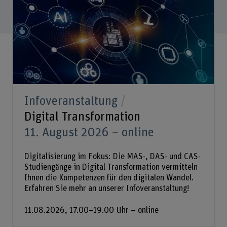
Infoveranstaltung
Digital Transformation
11. August 2026 – online
Digitalisierung im Fokus: Die MAS-, DAS- und CAS-
Studiengänge in Digital Transformation vermitteln
Ihnen die Kompetenzen für den digitalen Wandel.
Erfahren Sie mehr an unserer Infoveranstaltung!
11.08.2026, 17.00–19.00 Uhr – online