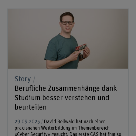
Story
Berufliche Zusammenhänge dank
Studium besser verstehen und
beurteilen
29.09.2025
David Bellwald hat nach einer
praxisnahen Weiterbildung im Themenbereich
«Cyber Security» gesucht. Das erste CAS hat ihm so