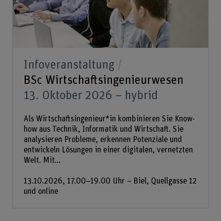
Infoveranstaltung
BSc Wirtschaftsingenieurwesen
13. Oktober 2026 – hybrid
Als Wirtschaftsingenieur*in kombinieren Sie Know-
how aus Technik, Informatik und Wirtschaft. Sie
analysieren Probleme, erkennen Potenziale und
entwickeln Lösungen in einer digitalen, vernetzten
Welt. Mit...
13.10.2026, 17.00–19.00 Uhr – Biel, Quellgasse 12
und online