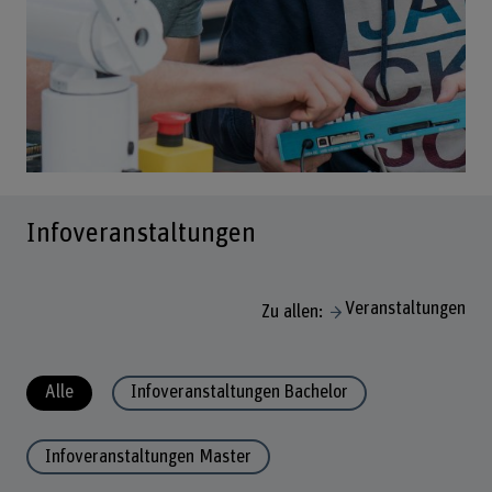
Infoveranstaltungen
Veranstaltungen
Zu allen:
Alle
Infoveranstaltungen Bachelor
Infoveranstaltungen Master