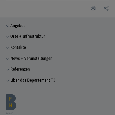
Angebot
Orte + Infrastruktur
Kontakte
News + Veranstaltungen
Referenzen
Über das Departement TI