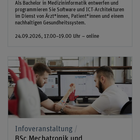
Als Bachelor in Medizininformatik entwerfen und
programmieren Sie Software und ICT-Architekturen
im Dienst von Ärzt*innen, Patient*innen und einem
nachhaltigen Gesundheitssystem.
24.09.2026, 17.00–19.00 Uhr – online
Infoveranstaltung
BSc Mechatronik und