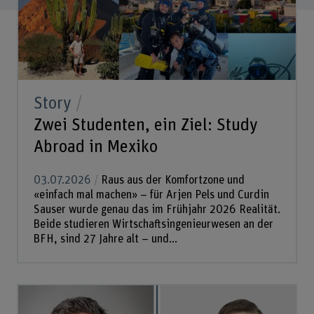
Story
Zwei Studenten, ein Ziel: Study
Abroad in Mexiko
03.07.2026
Raus aus der Komfortzone und
«einfach mal machen» – für Arjen Pels und Curdin
Sauser wurde genau das im Frühjahr 2026 Realität.
Beide studieren Wirtschaftsingenieurwesen an der
BFH, sind 27 Jahre alt – und...