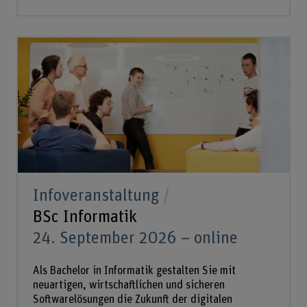
Infoveranstaltung
BSc Informatik
24. September 2026 – online
Als Bachelor in Informatik gestalten Sie mit
neuartigen, wirtschaftlichen und sicheren
Softwarelösungen die Zukunft der digitalen