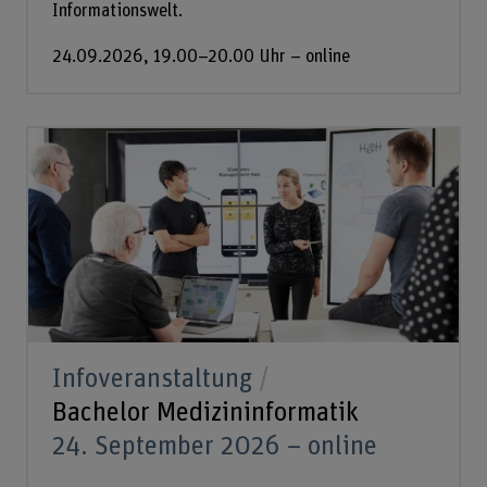
Informationswelt.
24.09.2026, 19.00–20.00 Uhr – online
Infoveranstaltung
Bachelor Medizininformatik
24. September 2026 – online