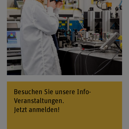
Besuchen Sie unsere Info-
Veranstaltungen.
Jetzt anmelden!