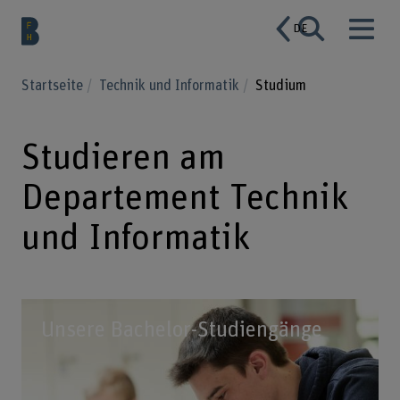
DE
Startseite
Technik und Informatik
Studium
Studieren am
Departement Technik
und Informatik
Unsere Bachelor-Studiengänge