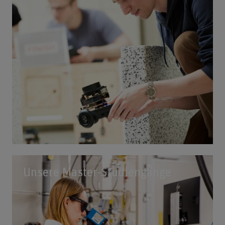
Unsere Master-Studiengänge