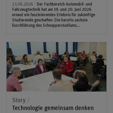
23.06.2026
Der Fachbereich Automobil- und
Fahrzeugtechnik hat am 19. und 20. Juni 2026
erneut ein faszinierendes Erlebnis für zukünftige
Studierende geschaffen: Die bereits sechste
Durchführung des Schnupperstudiums...
Story
Technologie gemeinsam denken