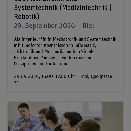
Systemtechnik (Medizintechnik |
Robotik)
29. September 2026 – Biel
Als Ingenieur*in in Mechatronik und Systemtechnik
mit fundierten Kenntnissen in Informatik,
Elektronik und Mechanik handeln Sie als
Brückenbauer*in zwischen den einzelnen
Disziplinen und bieten eine...
29.09.2026, 15.00–17.00 Uhr – Biel, Quellgasse
21