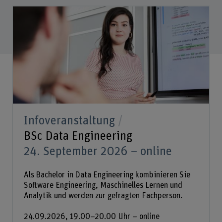
Infoveranstaltung
BSc Data Engineering
24. September 2026 – online
Als Bachelor in Data Engineering kombinieren Sie
Software Engineering, Maschinelles Lernen und
Analytik und werden zur gefragten Fachperson.
24.09.2026, 19.00–20.00 Uhr – online