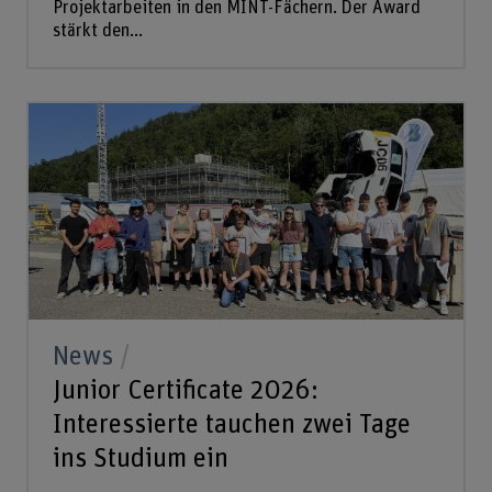
Projektarbeiten in den MINT-Fächern. Der Award
stärkt den...
News
Junior Certificate 2026:
Interessierte tauchen zwei Tage
ins Studium ein