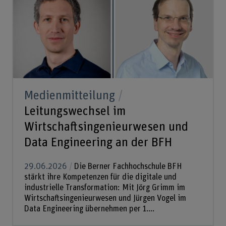
Medienmitteilung
Leitungswechsel im
Wirtschaftsingenieurwesen und
Data Engineering an der BFH
29.06.2026
Die Berner Fachhochschule BFH
stärkt ihre Kompetenzen für die digitale und
industrielle Transformation: Mit Jörg Grimm im
Wirtschaftsingenieurwesen und Jürgen Vogel im
Data Engineering übernehmen per 1....