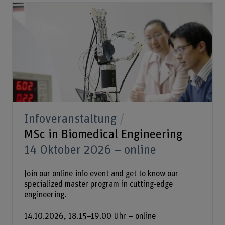
Infoveranstaltung
MSc in Biomedical Engineering
14 Oktober 2026 – online
Join our online info event and get to know our
specialized master program in cutting-edge
engineering.
14.10.2026, 18.15–19.00 Uhr – online