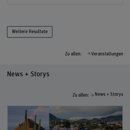
Weitere Resultate
Zu allen:
Veranstaltungen
News + Storys
News + Storys
Zu allen: