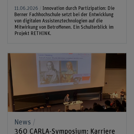
11.06.2026
Innovation durch Partizipation: Die
Berner Fachhochschule setzt bei der Entwicklung
von digitalen Assistenztechnologien auf die
Mitwirkung von Betroffenen. Ein Schulterblick im
Projekt RETHINK.
News
360 CARLA-Symposium: Karriere