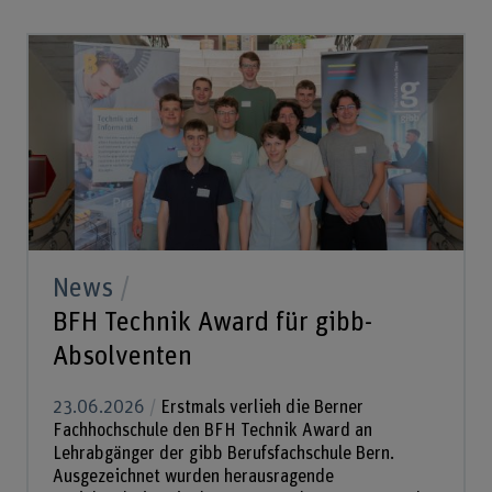
News
BFH Technik Award für gibb-
Absolventen
23.06.2026
Erstmals verlieh die Berner
Fachhochschule den BFH Technik Award an
Lehrabgänger der gibb Berufsfachschule Bern.
Ausgezeichnet wurden herausragende