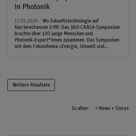
in Photonik
11.05.2026
Wo Zukunftstechnologie auf
Karrierechancen trifft: Das 360‑CARLA‑Symposium
brachte über 120 junge Menschen und
Photonik‑Expert*innen zusammen. Das Symposium
mit dem Fokusthema «Energie, Umwelt und...
Weitere Resultate
Zu allen:
News + Storys