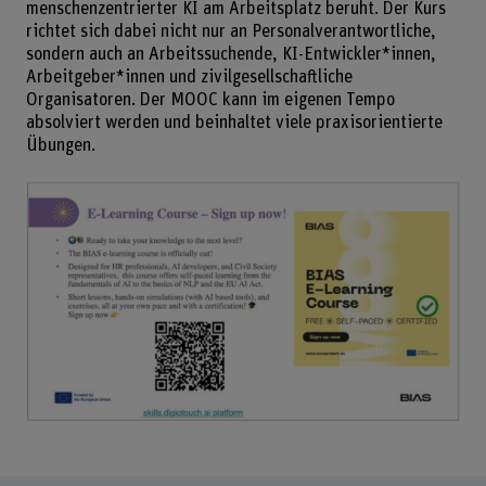
menschenzentrierter KI am Arbeitsplatz beruht. Der Kurs
richtet sich dabei nicht nur an Personalverantwortliche,
sondern auch an Arbeitssuchende, KI-Entwickler*innen,
Arbeitgeber*innen und zivilgesellschaftliche
Organisatoren. Der MOOC kann im eigenen Tempo
absolviert werden und beinhaltet viele praxisorientierte
Übungen.