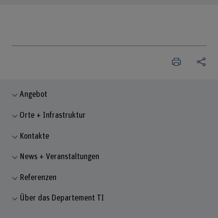
Angebot
Orte + Infrastruktur
Kontakte
News + Veranstaltungen
Referenzen
Über das Departement TI