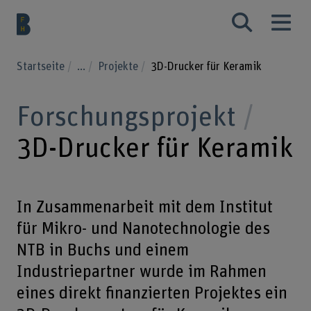
Startseite
...
Projekte
3D-Drucker für Keramik
Forschungsprojekt
3D-Drucker für Keramik
In Zusammenarbeit mit dem Institut
für Mikro- und Nanotechnologie des
NTB in Buchs und einem
Industriepartner wurde im Rahmen
eines direkt finanzierten Projektes ein