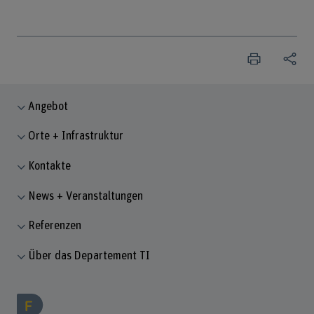
Angebot
Orte + Infrastruktur
Kontakte
News + Veranstaltungen
Referenzen
Über das Departement TI