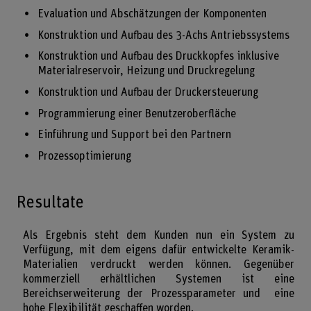
Evaluation und Abschätzungen der Komponenten
Konstruktion und Aufbau des 3-Achs Antriebssystems
Konstruktion und Aufbau des Druckkopfes inklusive
Materialreservoir, Heizung und Druckregelung
Konstruktion und Aufbau der Druckersteuerung
Programmierung einer Benutzeroberfläche
Einführung und Support bei den Partnern
Prozessoptimierung
Resultate
Als Ergebnis steht dem Kunden nun ein System zu
Verfügung, mit dem eigens dafür entwickelte Keramik-
Materialien verdruckt werden können. Gegenüber
kommerziell erhältlichen Systemen ist eine
Bereichserweiterung der Prozessparameter und eine
hohe Flexibilität geschaffen worden.