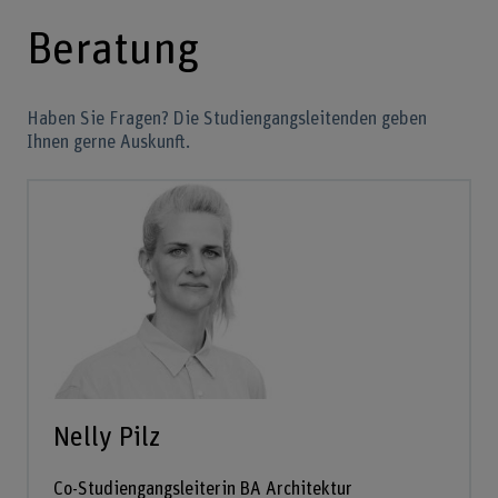
Beratung
Haben Sie Fragen? Die Studiengangsleitenden geben
Ihnen gerne Auskunft.
Nelly Pilz
Co-Studiengangsleiterin BA Architektur