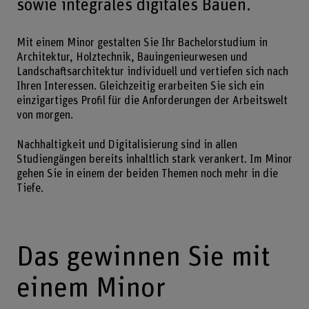
sowie integrales digitales Bauen.
Mit einem Minor gestalten Sie Ihr Bachelorstudium in
Architektur, Holztechnik, Bauingenieurwesen und
Landschaftsarchitektur individuell und vertiefen sich nach
Ihren Interessen. Gleichzeitig erarbeiten Sie sich ein
einzigartiges Profil für die Anforderungen der Arbeitswelt
von morgen.
Nachhaltigkeit und Digitalisierung sind in allen
Studiengängen bereits inhaltlich stark verankert. Im Minor
gehen Sie in einem der beiden Themen noch mehr in die
Tiefe.
Das gewinnen Sie mit
einem Minor