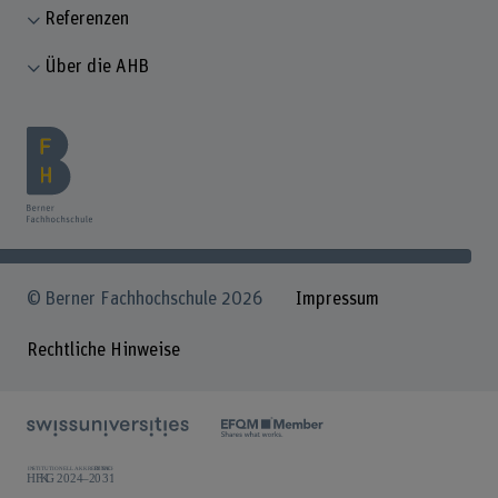
Referenzen
Über die AHB
© Berner Fachhochschule 2026
Impressum
Rechtliche Hinweise