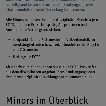
freiwillig und lassen sich mit jedem Studiengang, jedem
Studienmodell und jeder Vertiefung kombinieren.
Alle Minors umfassen drei interdisziplinäre Module à je 4
ECTS, in denen Praxisbeispiele, Ausprobieren und
Anwenden im Vordergrund stehen.
Zeitpunkt: 4. und 5. Semester im Vollzeitmodell, im
berufsbegleitenden bzw. Teilzeitmodell in der Regel 6.
und 7. Semester
Umfang: 12 ECTS
Alternativ zum Minor können Sie die 12 ECTS-Punkte frei
aus dem disziplinären Angebot Ihres Studiengangs oder
dem interdisziplinären Wahlangebot zusammenstellen.
Minors im Überblick