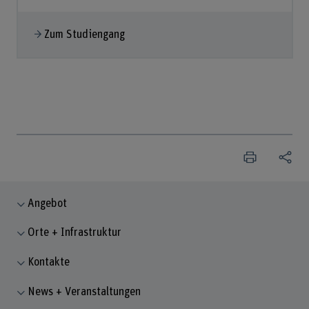
Zum Studiengang
Angebot
Orte + Infrastruktur
Kontakte
News + Veranstaltungen