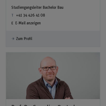
Studiengangsleiter Bachelor Bau
+41 34 426 41 08
E-Mail anzeigen
Zum Profil