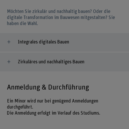
Möchten Sie zirkulär und nachhaltig bauen? Oder die
digitale Transformation im Bauwesen mitgestalten? Sie
haben die Wahl.
Integrales digitales Bauen
Zirkuläres und nachhaltiges Bauen
Anmeldung & Durchführung
Ein Minor wird nur bei genügend Anmeldungen
durchgeführt.
Die Anmeldung erfolgt im Verlauf des Studiums.