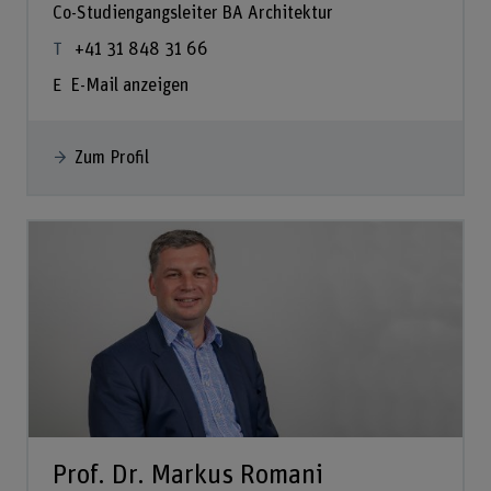
Co-Studiengangsleiter BA Architektur
+41 31 848 31 66
E-Mail anzeigen
Zum Profil
Prof. Dr. Markus Romani