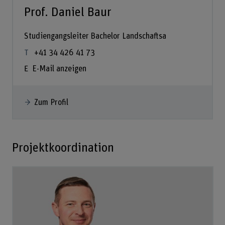
Prof. Daniel Baur
Studiengangsleiter Bachelor Landschaftsa
+41 34 426 41 73
E-Mail anzeigen
Zum Profil
Projektkoordination