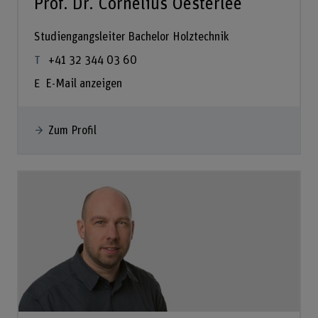
Prof. Dr. Cornelius Oesterlee
Studiengangsleiter Bachelor Holztechnik
+41 32 344 03 60
E-Mail anzeigen
Zum Profil