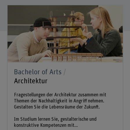
Bachelor of Arts
Architektur
Fragestellungen der Architektur zusammen mit
Themen der Nachhaltigkeit in Angriff nehmen.
Gestalten Sie die Lebensräume der Zukunft.
Im Studium lernen Sie, gestalterische und
konstruktive Kompetenzen mit...