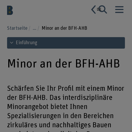
DE
Startseite
...
Minor an der BFH-AHB
Inhaltsverzeichnis ansehen
Einführung
Minor an der BFH-AHB
Schärfen Sie Ihr Profil mit einem Minor
der BFH-AHB. Das interdisziplinäre
Minorangebot bietet Ihnen
Spezialisierungen in den Bereichen
zirkuläres und nachhaltiges Bauen