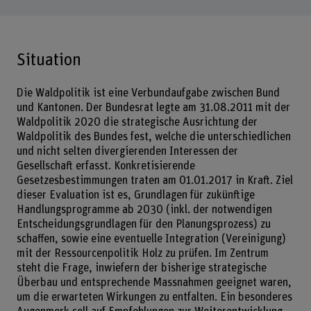
Situation
Die Waldpolitik ist eine Verbundaufgabe zwischen Bund
und Kantonen. Der Bundesrat legte am 31.08.2011 mit der
Waldpolitik 2020 die strategische Ausrichtung der
Waldpolitik des Bundes fest, welche die unterschiedlichen
und nicht selten divergierenden Interessen der
Gesellschaft erfasst. Konkretisierende
Gesetzesbestimmungen traten am 01.01.2017 in Kraft. Ziel
dieser Evaluation ist es, Grundlagen für zukünftige
Handlungsprogramme ab 2030 (inkl. der notwendigen
Entscheidungsgrundlagen für den Planungsprozess) zu
schaffen, sowie eine eventuelle Integration (Vereinigung)
mit der Ressourcenpolitik Holz zu prüfen. Im Zentrum
steht die Frage, inwiefern der bisherige strategische
Überbau und entsprechende Massnahmen geeignet waren,
um die erwarteten Wirkungen zu entfalten. Ein besonderes