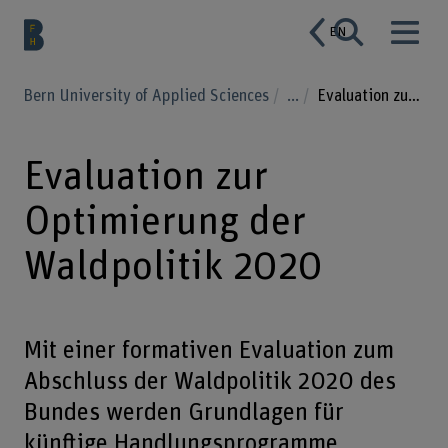
EN
Bern University of Applied Sciences
...
Evaluation zur Optimierung der Waldpolitik 2020
Evaluation zur
Optimierung der
Waldpolitik 2020
Mit einer formativen Evaluation zum
Abschluss der Waldpolitik 2020 des
Bundes werden Grundlagen für
künftige Handlungsprogramme