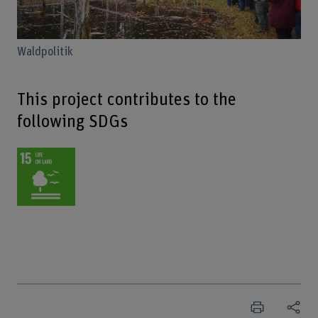
Waldpolitik
This project contributes to the
following SDGs