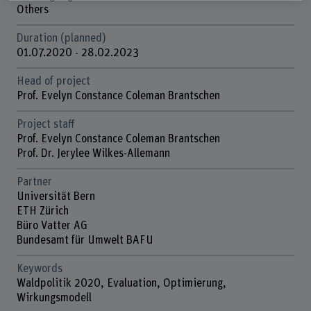
Others
Duration (planned)
01.07.2020 - 28.02.2023
Head of project
Prof. Evelyn Constance Coleman Brantschen
Project staff
Prof. Evelyn Constance Coleman Brantschen
Prof. Dr. Jerylee Wilkes-Allemann
Partner
Universität Bern
ETH Zürich
Büro Vatter AG
Bundesamt für Umwelt BAFU
Keywords
Waldpolitik 2020, Evaluation, Optimierung,
Wirkungsmodell