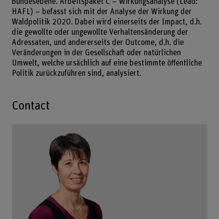
Bundesebene. Arbeitspaket C – Wirkungsanalyse (Lead:
HAFL) – befasst sich mit der Analyse der Wirkung der
Waldpolitik 2020. Dabei wird einerseits der Impact, d.h.
die gewollte oder ungewollte Verhaltensänderung der
Adressaten, und andererseits der Outcome, d.h. die
Veränderungen in der Gesellschaft oder natürlichen
Umwelt, welche ursächlich auf eine bestimmte öffentliche
Politik zurückzuführen sind, analysiert.
Contact