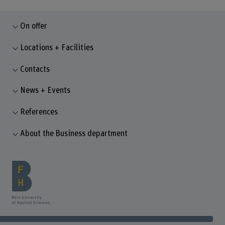
On offer
Locations + Facilities
Contacts
News + Events
References
About the Business department