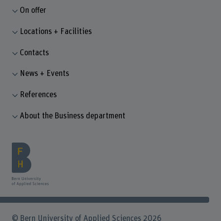
On offer
Locations + Facilities
Contacts
News + Events
References
About the Business department
© Bern University of Applied Sciences 2026