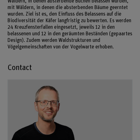
Wäldern, in denen absterbende Buchen belassen wurden,
mit Wäldern, in denen die absterbenden Bäume geerntet
wurden. Ziel ist es, den Einfluss des Belassens auf die
Biodiversität der Käfer langfristig zu bewerten. Es werden
24 Kreuzfensterfallen eingesetzt, jeweils 12 in den
belassenen und 12 in den geräumten Beständen (gepaartes
Design). Zudem werden Waldstrukturen und
Vögelgemeinschaften von der Vogelwarte erhoben.
Contact