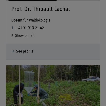
Prof. Dr. Thibault Lachat
Dozent für Waldökologie
+41 31 910 21 42
Show e-mail
See profile