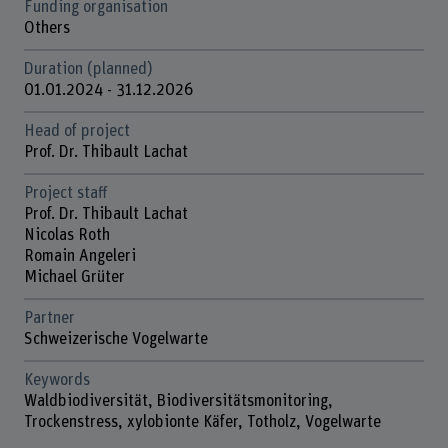
Funding organisation
Others
Duration (planned)
01.01.2024 - 31.12.2026
Head of project
Prof. Dr. Thibault Lachat
Project staff
Prof. Dr. Thibault Lachat
Nicolas Roth
Romain Angeleri
Michael Grüter
Partner
Schweizerische Vogelwarte
Keywords
Waldbiodiversität, Biodiversitätsmonitoring,
Trockenstress, xylobionte Käfer, Totholz, Vogelwarte