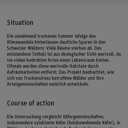
Situation
Die zunehmend trockenen Sommer infolge des
Klimawandels hinterlassen deutliche Spuren in den
Schweizer Wäldern: Viele Bäume sterben ab. Das
entstandene Totholz ist aus ökologischer Sicht wertvoll, da
sie vielen bedrohten Arten einen Lebensraum bieten.
Oftmals werden diese wertvolle Habitate durch
Aufräumarbeiten entfernt. Das Projekt beobachtet, wie
sich von Trockenstress betroffene Wälder und ihre
Artengemeinschaften natürlich entwickeln.
Course of action
Die Untersuchung vergleicht Käfergemeinschaften,
insbesondere xylobionte Käfer (holzbewohnende Käfer), in