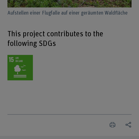
Aufstellen einer Flugfalle auf einer geräumten Waldfläche
This project contributes to the
following SDGs