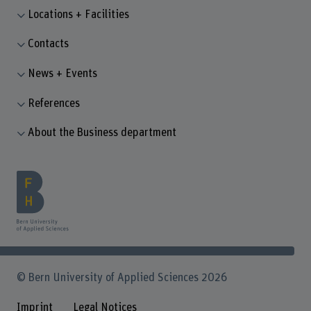
Locations + Facilities
Contacts
News + Events
References
About the Business department
© Bern University of Applied Sciences 2026
Imprint
Legal Notices