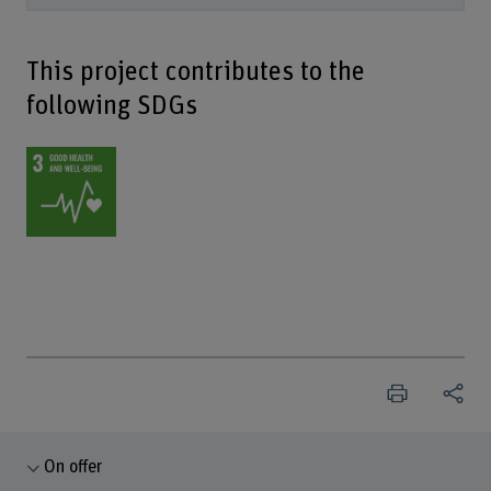
This project contributes to the
following SDGs
On offer