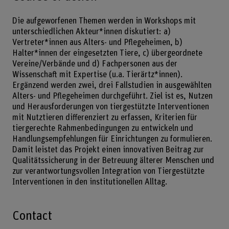
Die aufgeworfenen Themen werden in Workshops mit
unterschiedlichen Akteur*innen diskutiert: a)
Vertreter*innen aus Alters- und Pflegeheimen, b)
Halter*innen der eingesetzten Tiere, c) übergeordnete
Vereine/Verbände und d) Fachpersonen aus der
Wissenschaft mit Expertise (u.a. Tierärtz*innen).
Ergänzend werden zwei, drei Fallstudien in ausgewählten
Alters- und Pflegeheimen durchgeführt. Ziel ist es, Nutzen
und Herausforderungen von tiergestützte Interventionen
mit Nutztieren differenziert zu erfassen, Kriterien für
tiergerechte Rahmenbedingungen zu entwickeln und
Handlungsempfehlungen für Einrichtungen zu formulieren.
Damit leistet das Projekt einen innovativen Beitrag zur
Qualitätssicherung in der Betreuung älterer Menschen und
zur verantwortungsvollen Integration von Tiergestützte
Interventionen in den institutionellen Alltag.
Contact