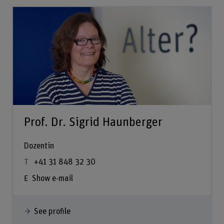
Prof. Dr. Sigrid Haunberger
Dozentin
+41 31 848 32 30
Show e-mail
See profile