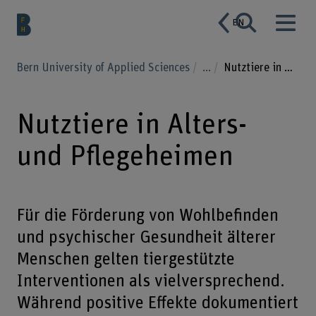
EN
Bern University of Applied Sciences
...
Nutztiere in Alters- und Pflegeheimen
Nutztiere in Alters-
und Pflegeheimen
Für die Förderung von Wohlbefinden
und psychischer Gesundheit älterer
Menschen gelten tiergestützte
Interventionen als vielversprechend.
Während positive Effekte dokumentiert