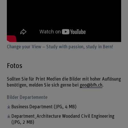
Change your View – Study with passion, study in Bern!
Fotos
Sollten Sie für Print Medien die Bilder mit hoher Auflösung
benötigen, melden Sie sich gerne bei
geo@bfh.ch
.
Bilder Departemente
Business Department
(JPG, 4 MB)
Department_Architecture Woodand Civil Engineering
(JPG, 2 MB)