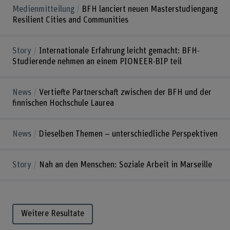
Medienmitteilung
BFH lanciert neuen Masterstudiengang
Resilient Cities and Communities
Story
Internationale Erfahrung leicht gemacht: BFH-
Studierende nehmen an einem PIONEER-BIP teil
News
Vertiefte Partnerschaft zwischen der BFH und der
finnischen Hochschule Laurea
News
Dieselben Themen – unterschiedliche Perspektiven
Story
Nah an den Menschen: Soziale Arbeit in Marseille
Weitere Resultate