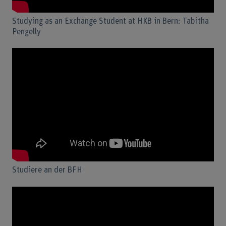
Studying as an Exchange Student at HKB in Bern: Tabitha
Pengelly
Studiere an der BFH