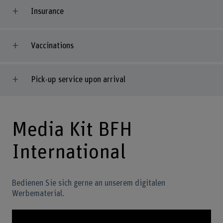
Insurance
Vaccinations
Pick-up service upon arrival
Media Kit BFH
International
Bedienen Sie sich gerne an unserem digitalen
Werbematerial.