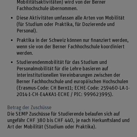
Mobilitätsaktivitäten) wird von der Berner
Fachhochschule übernommen.
Diese Aktivitäten umfassen alle Arten von Mobilität
(für Studium oder Praktika, für Dozierende und
Personal).
Praktika in der Schweiz können nur finanziert werden,
wenn sie von der Berner Fachhochschule koordiniert
werden.
Studierendenmobilität für das Studium und
Personalmobilität für die Lehre basieren auf
interinstitutionellen Vereinbarungen zwischen der
Berner Fachhochschule und europäischen Hochschulen
(Erasmus-Code: CH Bern11; ECHE-Code: 259460-LA-1-
2014-1-CH-E4AKA1-ECHE / PIC: 999623995).
Betrag der Zuschüsse
Die SEMP Zuschüsse für Studierende belaufen sich auf
ungefähr CHF 380 bis CHF 440, je nach Herkunftsland und
Art der Mobilität (Studium oder Praktika).