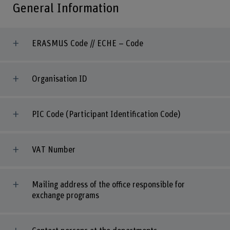
General Information
ERASMUS Code // ECHE – Code
Organisation ID
PIC Code (Participant Identification Code)
VAT Number
Mailing address of the office responsible for
exchange programs