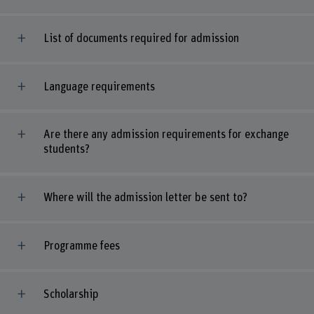
List of documents required for admission
Language requirements
Are there any admission requirements for exchange
students?
Where will the admission letter be sent to?
Programme fees
Scholarship