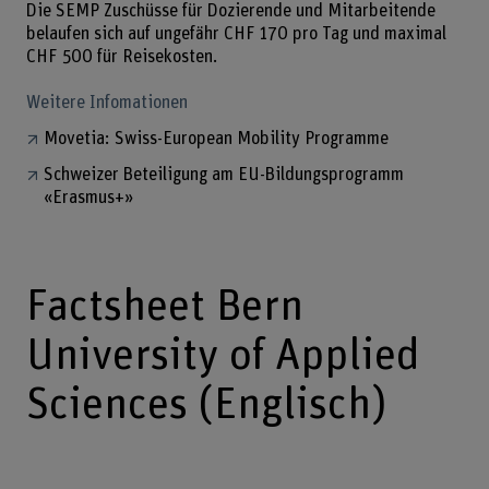
Die SEMP Zuschüsse für Dozierende und Mitarbeitende
belaufen sich auf ungefähr CHF 170 pro Tag und maximal
CHF 500 für Reisekosten.
Weitere Infomationen
Movetia: Swiss-European Mobility Programme
Schweizer Beteiligung am EU-Bildungsprogramm
«Erasmus+»
Factsheet Bern
University of Applied
Sciences (Englisch)