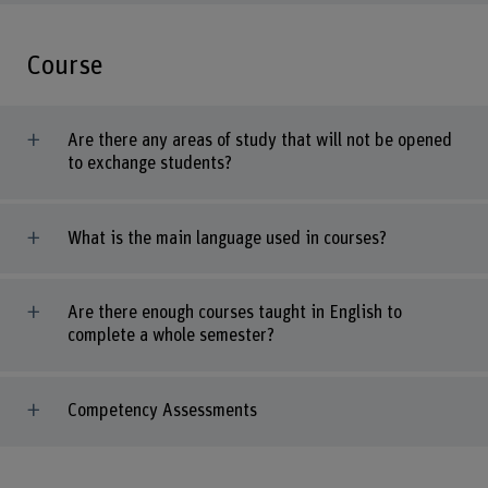
Course
Are there any areas of study that will not be opened
to exchange students?
What is the main language used in courses?
Are there enough courses taught in English to
complete a whole semester?
Competency Assessments