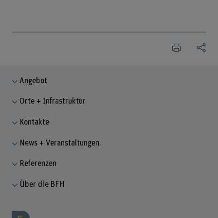
Angebot
Orte + Infrastruktur
Kontakte
News + Veranstaltungen
Referenzen
Über die BFH