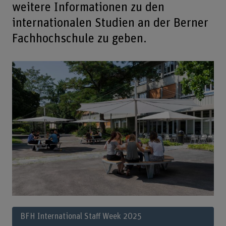
weitere Informationen zu den
internationalen Studien an der Berner
Fachhochschule zu geben.
BFH International Staff Week 2025