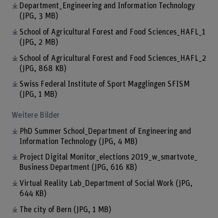
Department_Engineering and Information Technology
(JPG, 3 MB)
School of Agricultural Forest and Food Sciences_HAFL_1
(JPG, 2 MB)
School of Agricultural Forest and Food Sciences_HAFL_2
(JPG, 868 KB)
Swiss Federal Institute of Sport Magglingen SFISM
(JPG, 1 MB)
Weitere Bilder
PhD Summer School_Department of Engineering and
Information Technology
(JPG, 4 MB)
Project Digital Monitor_elections 2019_w_smartvote_
Business Department
(JPG, 616 KB)
Virtual Reality Lab_Department of Social Work
(JPG,
644 KB)
The city of Bern
(JPG, 1 MB)