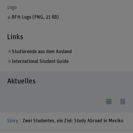
Logo
BFH Logo
(PNG, 21 KB)
Links
Studierende aus dem Ausland
International Student Guide
Aktuelles
Story
Zwei Studenten, ein Ziel: Study Abroad in Mexiko