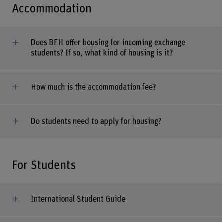
Accommodation
Does BFH offer housing for incoming exchange
students? If so, what kind of housing is it?
How much is the accommodation fee?
Do students need to apply for housing?
For Students
International Student Guide