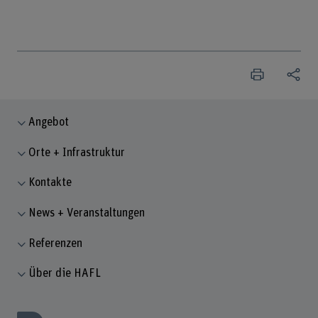
Angebot
Orte + Infrastruktur
Kontakte
News + Veranstaltungen
Referenzen
Über die HAFL