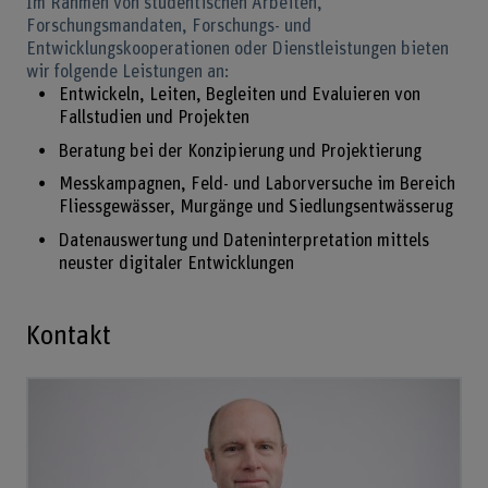
Im Rahmen von studentischen Arbeiten,
Forschungsmandaten, Forschungs- und
Entwicklungskooperationen oder Dienstleistungen bieten
wir folgende Leistungen an:
Entwickeln, Leiten, Begleiten und Evaluieren von
Fallstudien und Projekten
Beratung bei der Konzipierung und Projektierung
Messkampagnen, Feld- und Laborversuche im Bereich
Fliessgewässer, Murgänge und Siedlungsentwässerug
Datenauswertung und Dateninterpretation mittels
neuster digitaler Entwicklungen
Kontakt