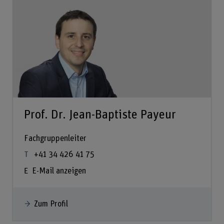
Prof. Dr. Jean-Baptiste Payeur
Fachgruppenleiter
+41 34 426 41 75
E-Mail anzeigen
Zum Profil