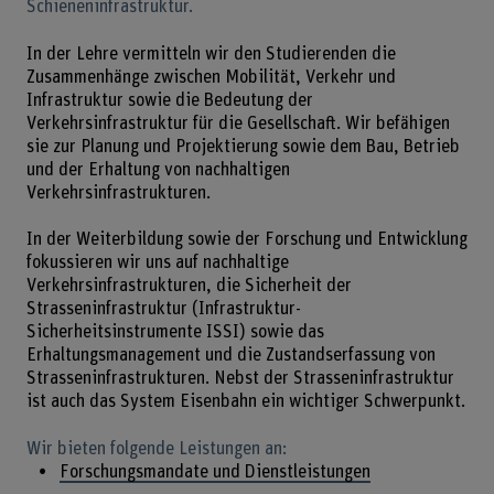
Schieneninfrastruktur.
In der Lehre vermitteln wir den Studierenden die
Zusammenhänge zwischen Mobilität, Verkehr und
Infrastruktur sowie die Bedeutung der
Verkehrsinfrastruktur für die Gesellschaft. Wir befähigen
sie zur Planung und Projektierung sowie dem Bau, Betrieb
und der Erhaltung von nachhaltigen
Verkehrsinfrastrukturen.
In der Weiterbildung sowie der Forschung und Entwicklung
fokussieren wir uns auf nachhaltige
Verkehrsinfrastrukturen, die Sicherheit der
Strasseninfrastruktur (Infrastruktur-
Sicherheitsinstrumente ISSI) sowie das
Erhaltungsmanagement und die Zustandserfassung von
Strasseninfrastrukturen. Nebst der Strasseninfrastruktur
ist auch das System Eisenbahn ein wichtiger Schwerpunkt.
Wir bieten folgende Leistungen an:
Forschungsmandate und Dienstleistungen