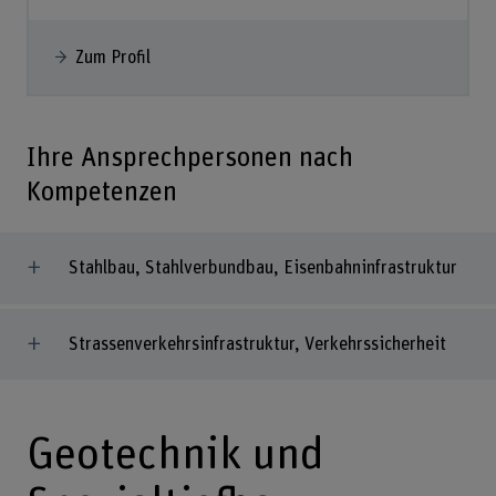
Zum Profil
Ihre Ansprechpersonen nach
Kompetenzen
Stahlbau, Stahlverbundbau, Eisenbahninfrastruktur
Strassenverkehrsinfrastruktur, Verkehrssicherheit
Geotechnik und