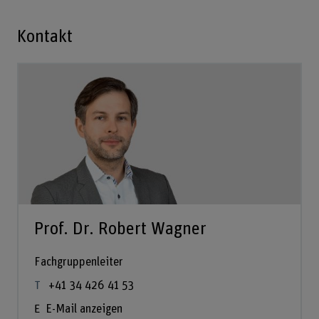
Kontakt
Prof. Dr. Robert Wagner
Fachgruppenleiter
+41 34 426 41 53
E-Mail anzeigen