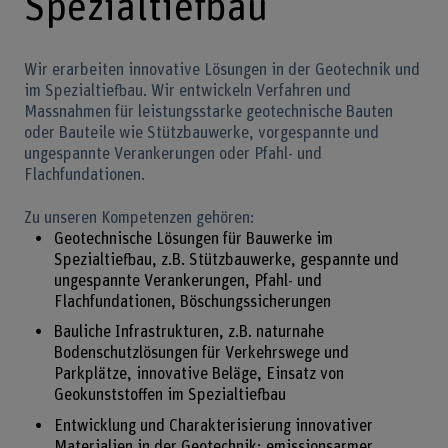
Spezialtiefbau
Wir erarbeiten innovative Lösungen in der Geotechnik und
im Spezialtiefbau. Wir entwickeln Verfahren und
Massnahmen für leistungsstarke geotechnische Bauten
oder Bauteile wie Stützbauwerke, vorgespannte und
ungespannte Verankerungen oder Pfahl- und
Flachfundationen.
Zu unseren Kompetenzen gehören:
Geotechnische Lösungen für Bauwerke im
Spezialtiefbau, z.B. Stützbauwerke, gespannte und
ungespannte Verankerungen, Pfahl- und
Flachfundationen, Böschungssicherungen
Bauliche Infrastrukturen, z.B. naturnahe
Bodenschutzlösungen für Verkehrswege und
Parkplätze, innovative Beläge, Einsatz von
Geokunststoffen im Spezialtiefbau
Entwicklung und Charakterisierung innovativer
Materialien in der Geotechnik: emissionsarmer