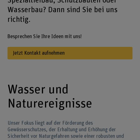
Spezialtiefbau, Schutzbauten oder
Wasserbau? Dann sind Sie bei uns
richtig.
Besprechen Sie Ihre Ideen mit uns!
Jetzt Kontakt aufnehmen
Wasser und
Naturereignisse
Unser Fokus liegt auf der Förderung des
Gewässerschutzes, der Erhaltung und Erhöhung der
Sicherheit vor Naturgefahren sowie einer robusten und