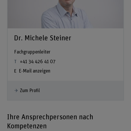
Dr. Michele Steiner
Fachgruppenleiter
+41 34 426 41 07
E-Mail anzeigen
Zum Profil
Ihre Ansprechpersonen nach
Kompetenzen