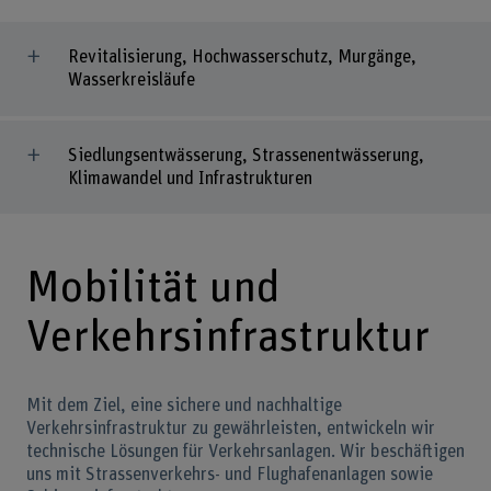
Revitalisierung, Hochwasserschutz, Murgänge,
Wasserkreisläufe
Siedlungsentwässerung, Strassenentwässerung,
Klimawandel und Infrastrukturen
Mobilität und
Verkehrsinfrastruktur
Mit dem Ziel, eine sichere und nachhaltige
Verkehrsinfrastruktur zu gewährleisten, entwickeln wir
technische Lösungen für Verkehrsanlagen. Wir beschäftigen
uns mit Strassenverkehrs- und Flughafenanlagen sowie