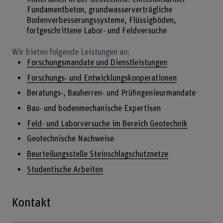
Fundamentbeton, grundwasserverträgliche
Bodenverbesserungssysteme, Flüssigböden,
fortgeschrittene Labor- und Feldversuche
Wir bieten folgende Leistungen an:
Forschungsmandate und Dienstleistungen
Forschungs- und Entwicklungskooperationen
Beratungs-, Bauherren- und Prüfingenieurmandate
Bau- und bodenmechanische Expertisen
Feld- und Laborversuche im Bereich Geotechnik
Geotechnische Nachweise
Beurteilungsstelle Steinschlagschutznetze
Studentische Arbeiten
Kontakt