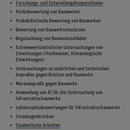
Forschungs- und Entwicklungskooperationen
Risikobewertung von Bauwerken
Probabilistische Bewertung von Bauwerken
Bewertung von Bauwerkseinstürzen
Begutachtung von Bauwerksschäden
Extremwertstatistische Untersuchungen von
Einwirkungen (Hochwasser, klimatologische
Einwirkungen)
Untersuchungen zu natürlichen und technischen
Anprallen gegen Brücken und Bauwerke
Murenanpralle gegen Bauwerke
Anwendung von KI für die Untersuchung von
Infrastrukturbauwerke
Lebenszyklusbewertungen für Infrastrukturbauwerke
Steinbogenbrücken
Studentische Arbeiten