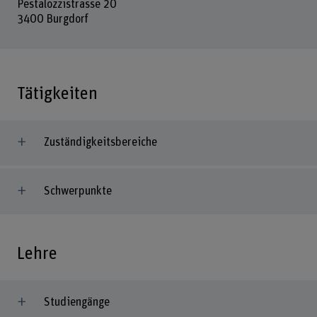
Pestalozzistrasse 20
3400 Burgdorf
Tätigkeiten
Zuständigkeitsbereiche
Schwerpunkte
Lehre
Studiengänge