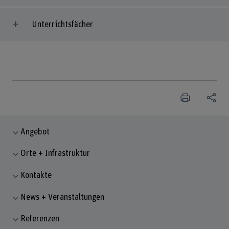
Unterrichtsfächer
Angebot
Orte + Infrastruktur
Kontakte
News + Veranstaltungen
Referenzen