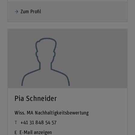
Zum Profil
Pia Schneider
Wiss. MA Nachhaltigkeitsbewertung
+41 31 848 54 57
E-Mail anzeigen