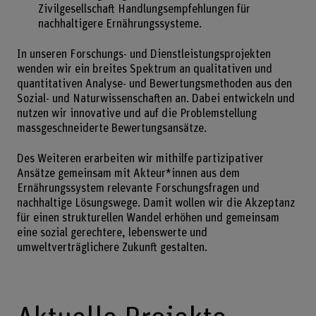
Zivilgesellschaft Handlungsempfehlungen für
nachhaltigere Ernährungssysteme.
In unseren Forschungs- und Dienstleistungsprojekten
wenden wir ein breites Spektrum an qualitativen und
quantitativen Analyse- und Bewertungsmethoden aus den
Sozial- und Naturwissenschaften an. Dabei entwickeln und
nutzen wir innovative und auf die Problemstellung
massgeschneiderte Bewertungsansätze.
Des Weiteren erarbeiten wir mithilfe partizipativer
Ansätze gemeinsam mit Akteur*innen aus dem
Ernährungssystem relevante Forschungsfragen und
nachhaltige Lösungswege. Damit wollen wir die Akzeptanz
für einen strukturellen Wandel erhöhen und gemeinsam
eine sozial gerechtere, lebenswerte und
umweltverträglichere Zukunft gestalten.