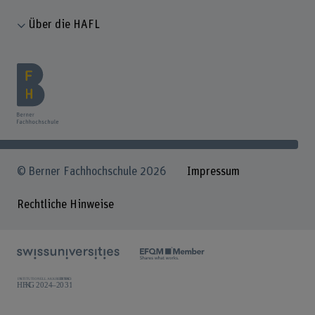
Über die HAFL
© Berner Fachhochschule 2026
Impressum
Rechtliche Hinweise