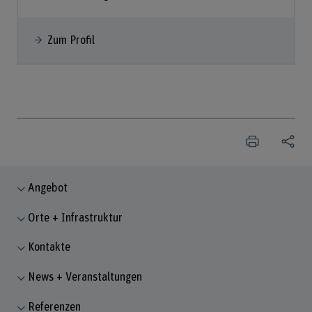
Zum Profil
Angebot
Orte + Infrastruktur
Kontakte
News + Veranstaltungen
Referenzen