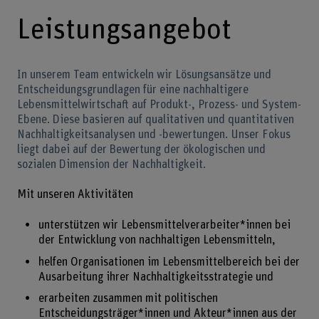
Leistungsangebot
In unserem Team entwickeln wir Lösungsansätze und
Entscheidungsgrundlagen für eine nachhaltigere
Lebensmittelwirtschaft auf Produkt-, Prozess- und System-
Ebene. Diese basieren auf qualitativen und quantitativen
Nachhaltigkeitsanalysen und -bewertungen. Unser Fokus
liegt dabei auf der Bewertung der ökologischen und
sozialen Dimension der Nachhaltigkeit.
Mit unseren Aktivitäten
unterstützen wir Lebensmittelverarbeiter*innen bei
der Entwicklung von nachhaltigen Lebensmitteln,
helfen Organisationen im Lebensmittelbereich bei der
Ausarbeitung ihrer Nachhaltigkeitsstrategie und
erarbeiten zusammen mit politischen
Entscheidungsträger*innen und Akteur*innen aus der