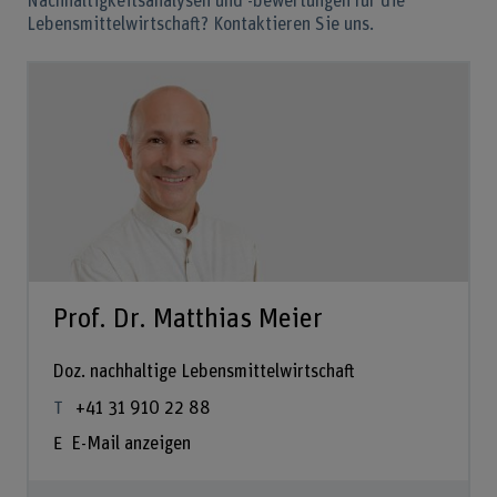
Nachhaltigkeitsanalysen und -bewertungen für die
Lebensmittelwirtschaft? Kontaktieren Sie uns.
Prof. Dr. Matthias Meier
Doz. nachhaltige Lebensmittelwirtschaft
+41 31 910 22 88
E-Mail anzeigen