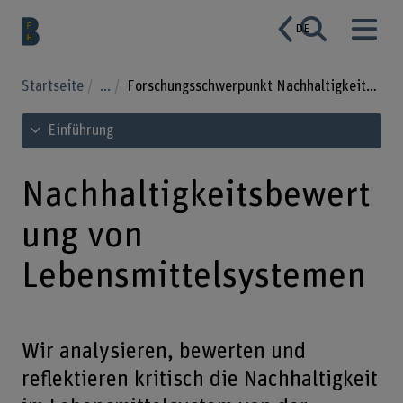
DE
Startseite
...
Forschungsschwerpunkt Nachhaltigkeitsbewertung von Lebensmittelsystemen
Inhaltsverzeichnis ansehen
Einführung
Nachhaltigkeitsbewert
ung von
Lebensmittelsystemen
Wir analysieren, bewerten und
reflektieren kritisch die Nachhaltigkeit