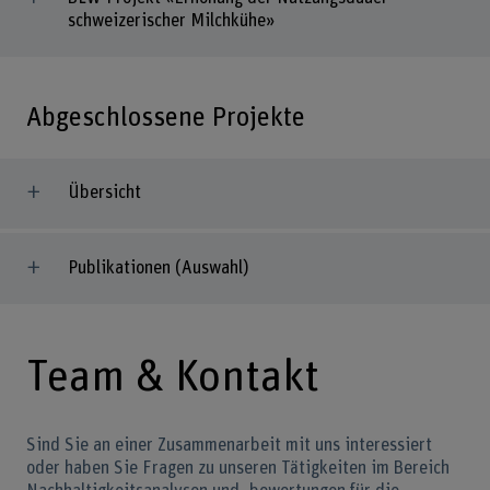
schweizerischer Milchkühe»
Abgeschlossene Projekte
Übersicht
Publikationen (Auswahl)
Team & Kontakt
Sind Sie an einer Zusammenarbeit mit uns interessiert
oder haben Sie Fragen zu unseren Tätigkeiten im Bereich