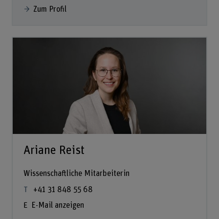
Zum Profil
Ariane Reist
Wissenschaftliche Mitarbeiterin
+41 31 848 55 68
E-Mail anzeigen