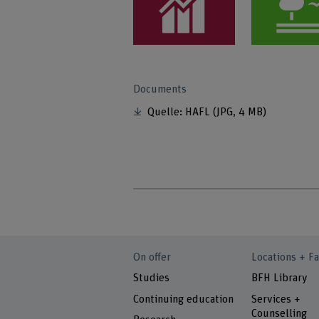
Documents
Quelle: HAFL
(JPG, 4 MB)
On offer
Locations + Fa
Studies
BFH Library
Continuing education
Services +
Counselling