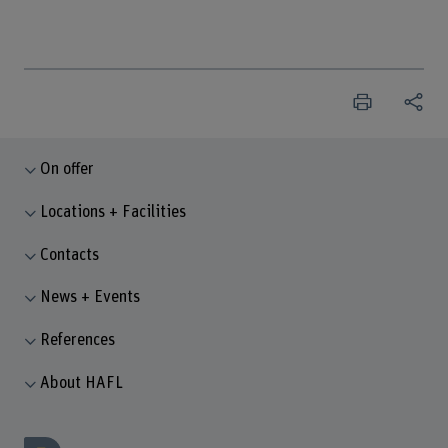
On offer
Locations + Facilities
Contacts
News + Events
References
About HAFL