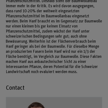
Pflanzenschutzmittel. Deshalb steht der Baumwollanbau
immer mehr in der Kritik. Es wird davon ausgegangen,
dass rund 10-20% der weltweit eingesetzten
Pflanzenschutzmittel im Baumwollanbau eingesetzt
werden. Beim Hanf braucht es im Gegensatz zur Baumwolle
nur einen kleinen bis gar keinen Einsatz von
Pflanzenschutzmittel, zudem wächst der Hanf unter
schweizerischen Bedingungen sehr gut; auch ohne
Bewässerung. Weiterhin ist der Flächenverbrauch beim
Hanf geringer als bei der Baumwolle. Für dieselbe Menge
an produzierten Fasern beim Hanf wird nur ein 1/3 der
Fläche benötigt, im Vergleich zur Baumwolle. Diese Fakten
machen Hanf aus anbautechnischer Sicht zu einer
interessanten Pflanze, deren Potential für die Schweizer
Landwirtschaft noch evaluiert werden muss.
Contact