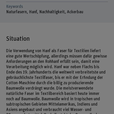
Keywords
Naturfasern, Hanf, Nachhaltigkeit, Ackerbau
Situation
Die Verwendung von Hanf als Faser für Textilien liefert
eine gute Wertschöpfung, allerdings müssen dafür gewisse
Anforderungen an den Rohhanf erfüllt sein, damit eine
Verarbeitung möglich wird. Hanf war neben Flachs bis
Ende des 19. Jahrhunderts die weltweit verbreitetste und
gebräuchlichste Textilfaser, bis er mit der Erfindung der
Cotton-Maschine durch die billig zu produzierende
Baumwolle verdrängt wurde. Die meistverwendete
natürliche Faser im Textilbereich basiert heute immer
noch auf Baumwolle. Baumwolle wird in tropischen und
subtropischen Gebieten Mittelamerikas, Indiens und
Asiens angebaut und verbraucht viel Wasser- und