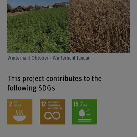
Winterhanf Oktober - Winterhanf Januar
This project contributes to the
following SDGs