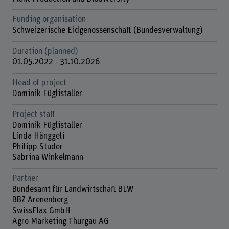
Funding organisation
Schweizerische Eidgenossenschaft (Bundesverwaltung)
Duration (planned)
01.05.2022 - 31.10.2026
Head of project
Dominik Füglistaller
Project staff
Dominik Füglistaller
Linda Hänggeli
Philipp Studer
Sabrina Winkelmann
Partner
Bundesamt für Landwirtschaft BLW
BBZ Arenenberg
SwissFlax GmbH
Agro Marketing Thurgau AG