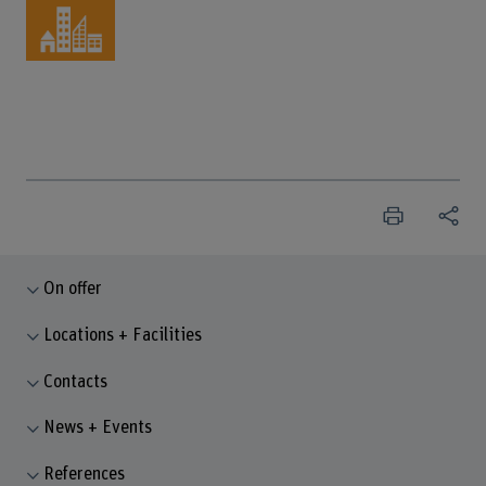
On offer
Locations + Facilities
Contacts
News + Events
References