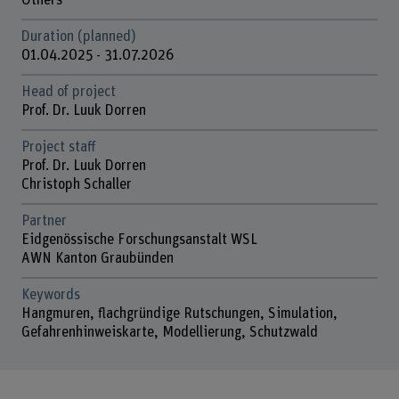
Others
Duration (planned)
01.04.2025 - 31.07.2026
Head of project
Prof. Dr. Luuk Dorren
Project staff
Prof. Dr. Luuk Dorren
Christoph Schaller
Partner
Eidgenössische Forschungsanstalt WSL
AWN Kanton Graubünden
Keywords
Hangmuren, flachgründige Rutschungen, Simulation,
Gefahrenhinweiskarte, Modellierung, Schutzwald