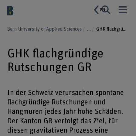
EN
Bern University of Applied Sciences
...
GHK flachgründige Rutschungen GR
GHK flachgründige
Rutschungen GR
In der Schweiz verursachen spontane
flachgründige Rutschungen und
Hangmuren jedes Jahr hohe Schäden.
Der Kanton GR verfolgt das Ziel, für
diesen gravitativen Prozess eine