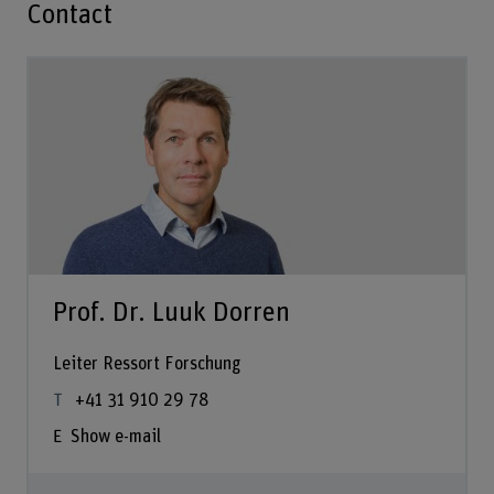
Contact
Prof. Dr. Luuk Dorren
Leiter Ressort Forschung
+41 31 910 29 78
Show e-mail