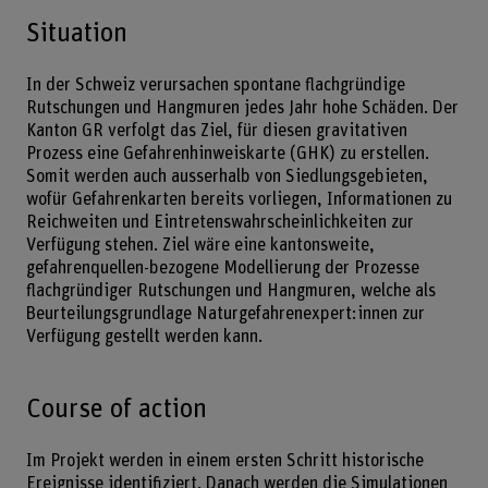
Situation
In der Schweiz verursachen spontane flachgründige
Rutschungen und Hangmuren jedes Jahr hohe Schäden. Der
Kanton GR verfolgt das Ziel, für diesen gravitativen
Prozess eine Gefahrenhinweiskarte (GHK) zu erstellen.
Somit werden auch ausserhalb von Siedlungsgebieten,
wofür Gefahrenkarten bereits vorliegen, Informationen zu
Reichweiten und Eintretenswahrscheinlichkeiten zur
Verfügung stehen. Ziel wäre eine kantonsweite,
gefahrenquellen-bezogene Modellierung der Prozesse
flachgründiger Rutschungen und Hangmuren, welche als
Beurteilungsgrundlage Naturgefahrenexpert:innen zur
Verfügung gestellt werden kann.
Course of action
Im Projekt werden in einem ersten Schritt historische
Ereignisse identifiziert. Danach werden die Simulationen