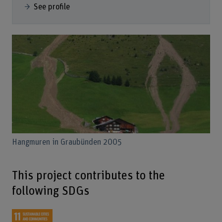
See profile
Hangmuren in Graubünden 2005
This project contributes to the
following SDGs