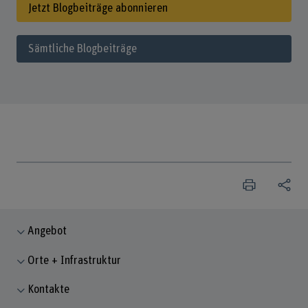
Jetzt Blogbeiträge abonnieren
Sämtliche Blogbeiträge
Angebot
Orte + Infrastruktur
Kontakte