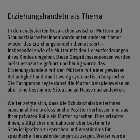
Erziehungshandeln als Thema
In den analysierten Gesprächen zwischen Müttern und
Schulsozialarbeiterinnen wurde unter anderem immer
wieder das Erziehungshandeln thematisiert –
insbesondere wie die Mütter mit den Herausforderungen
ihres Kindes umgehen. Diese Gesprächssequenzen wurden
meist assoziativ geführt und häufig wurde das
Erziehungshandeln mit den Müttern mit einer gewissen
Beiläufigkeit und damit wenig systematisch besprochen.
Die Fachperson regte dabei die Mutter beispielsweise an,
über eine bestimmte Situation zu Hause nachzudenken.
Weiter zeigte sich, dass die Schulsozialarbeiterinnen
manchmal ihre professionelle Position verliessen und aus
ihrer privaten Rolle als Mutter sprachen. Dies erlaubte
ihnen, alltäglicher und nahbarer über bestimmte
Schwierigkeiten zu sprechen und Verständnis für
spezifische Herausforderungen zu zeigen. Weiter wurde