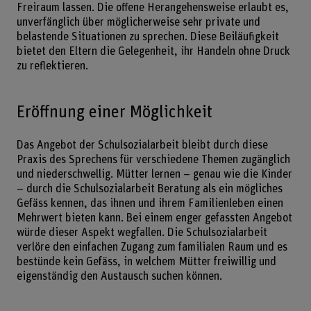
Freiraum lassen. Die offene Herangehensweise erlaubt es,
unverfänglich über möglicherweise sehr private und
belastende Situationen zu sprechen. Diese Beiläufigkeit
bietet den Eltern die Gelegenheit, ihr Handeln ohne Druck
zu reflektieren.
Eröffnung einer Möglichkeit
Das Angebot der Schulsozialarbeit bleibt durch diese
Praxis des Sprechens für verschiedene Themen zugänglich
und niederschwellig. Mütter lernen – genau wie die Kinder
– durch die Schulsozialarbeit Beratung als ein mögliches
Gefäss kennen, das ihnen und ihrem Familienleben einen
Mehrwert bieten kann. Bei einem enger gefassten Angebot
würde dieser Aspekt wegfallen. Die Schulsozialarbeit
verlöre den einfachen Zugang zum familialen Raum und es
bestünde kein Gefäss, in welchem Mütter freiwillig und
eigenständig den Austausch suchen können.