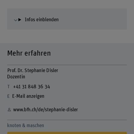
Infos einblenden
Mehr erfahren
Prof. Dr. Stephanie Disler
Dozentin
+41 31 848 36 34
E-Mail anzeigen
www.bfh.ch/de/stephanie-disler
knoten & maschen