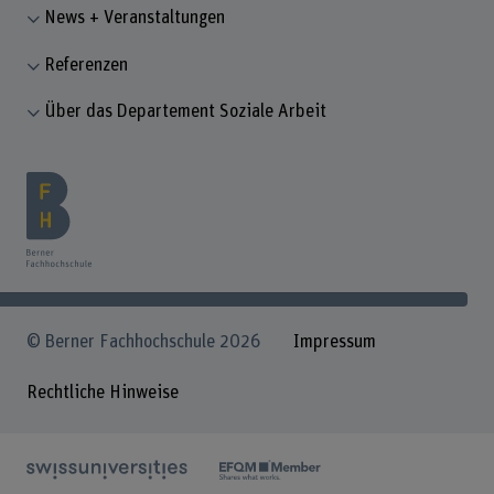
News + Veranstaltungen
Referenzen
Über das Departement Soziale Arbeit
© Berner Fachhochschule 2026
Impressum
Rechtliche Hinweise