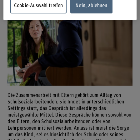
Cookie-Auswahl treffen
Nein, ablehnen
Die Zusammenarbeit mit Eltern gehört zum Alltag von
Schulsozialarbeitenden. Sie findet in unterschiedlichen
Settings statt, das Gespräch ist allerdings das
meistgewählte Mittel. Diese Gespräche können sowohl von
den Eltern, den Schulsozialarbeitenden oder von
Lehrpersonen initiiert werden. Anlass ist meist die Sorge
um das Kind, sei es hinsichtlich der Schule oder seines