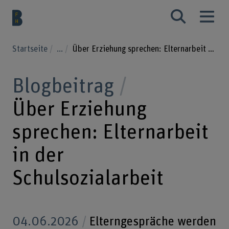
Startseite
...
Über Erziehung sprechen: Elternarbeit in der Schulsozialarbeit
Blogbeitrag
Über Erziehung
sprechen: Elternarbeit
in der
Schulsozialarbeit
04.06.2026
Elterngespräche werden