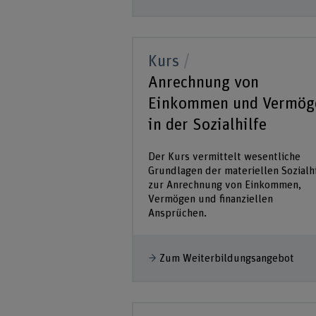
Kurs
Anrechnung von
Einkommen und Vermög
in der Sozialhilfe
Der Kurs vermittelt wesentliche
Grundlagen der materiellen Sozialhi
zur Anrechnung von Einkommen,
Vermögen und finanziellen
Ansprüchen.
Zum Weiterbildungsangebot