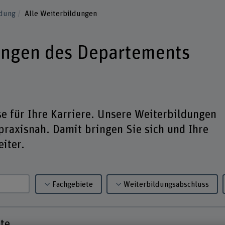
ldung
Alle Weiterbildungen
ungen des Departements
e für Ihre Karriere. Unsere Weiterbildungen
 praxisnah. Damit bringen Sie sich und Ihre
eiter.
Fachgebiete
Weiterbildungsabschluss
te