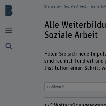
Startseite
Soziale Arbeit
Weiterbi
Alle Weiterbild
Soziale Arbeit
Holen Sie sich neue Impuls
sind fachlich fundiert und
Institution einen Schritt w
Suchbegriff eingeben
126
Weiterbildungsangebo