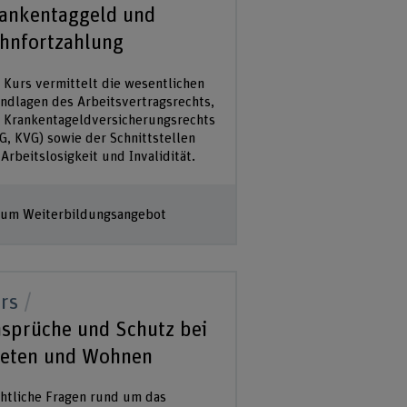
ankentaggeld und
hnfortzahlung
 Kurs vermittelt die wesentlichen
ndlagen des Arbeitsvertragsrechts,
 Krankentageldversicherungsrechts
G, KVG) sowie der Schnittstellen
 Arbeitslosigkeit und Invalidität.
um Weiterbildungsangebot
rs
sprüche und Schutz bei
eten und Wohnen
htliche Fragen rund um das