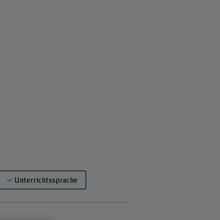
Unterrichtssprache