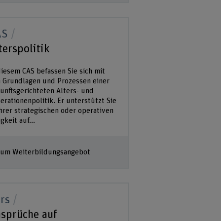
AS
terspolitik
diesem CAS befassen Sie sich mit
 Grundlagen und Prozessen einer
unftsgerichteten Alters- und
erationenpolitik. Er unterstützt Sie
Ihrer strategischen oder operativen
gkeit auf...
um Weiterbildungsangebot
rs
sprüche auf