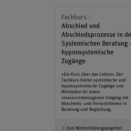
Fachkurs
Abschied und
Abschiedsprozesse in de
Systemischen Beratung 
hypnosystemische
Zugänge
«Ein Kurs über das Leben». Der
Fachkurs bietet systemische und
hypnosystemische Zugänge und
Methoden für einen
ressourcenbezogenen Umgang mit
Abschieds- und Verlustthemen in
Beratung und Begleitung.
Zum Weiterbildungsangebot