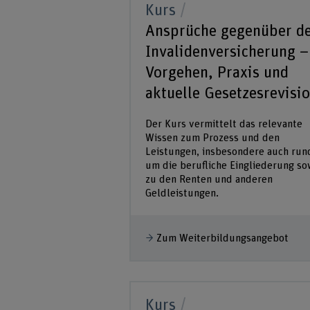
Kurs
Ansprüche gegenüber d
Invalidenversicherung –
Vorgehen, Praxis und
aktuelle Gesetzesrevisi
Der Kurs vermittelt das relevante
Wissen zum Prozess und den
Leistungen, insbesondere auch run
um die berufliche Eingliederung so
zu den Renten und anderen
Geldleistungen.
Zum Weiterbildungsangebot
Kurs