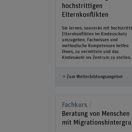
hochstrittigen
Elternkonflikten
Sie lernen, souverän mit hochstritt
Elternkonflikten im Kindesschutz
umzugehen. Fachwissen und
methodische Kompetenzen helfen
Ihnen, zu vermitteln und das
Kindeswohl ins Zentrum zu stellen.
Zum Weiterbildungsangebot
Fachkurs
Beratung von Menschen
mit Migrationshintergr