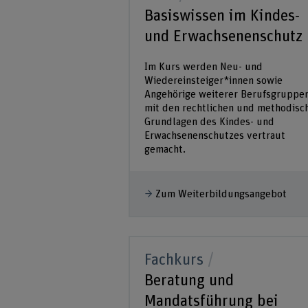
Basiswissen im Kindes-
und Erwachsenenschutz
Im Kurs werden Neu- und
Wiedereinsteiger*innen sowie
Angehörige weiterer Berufsgruppe
mit den rechtlichen und methodisc
Grundlagen des Kindes- und
Erwachsenenschutzes vertraut
gemacht.
Zum Weiterbildungsangebot
Fachkurs
Beratung und
Mandatsführung bei