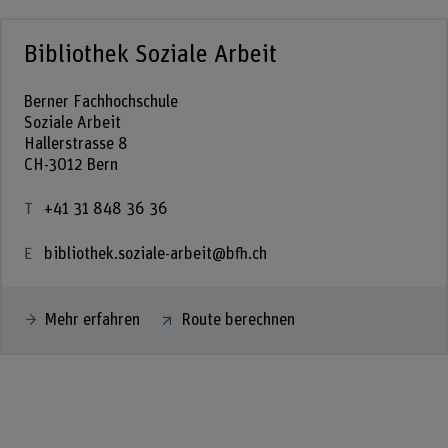
Bibliothek Soziale Arbeit
Berner Fachhochschule
Soziale Arbeit
Hallerstrasse 8
CH-3012 Bern
+41 31 848 36 36
bibliothek.soziale-arbeit@bfh.ch
Mehr erfahren
Route berechnen