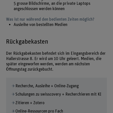
5 grosse Bildschirme, an die private Laptops
angeschlossen werden können
Was ist nur während den bedienten Zeiten möglich?
Ausleihe von bestellten Medien
Rückgabekasten
Der Rückgabekasten befindet sich im Eingangsbereich der
Hallerstrasse 8. Er wird um 10 Uhr geleert. Medien, die
später eingeworfen werden, werden am nächsten
Öffnungstag zurückgebucht.
Recherche, Ausleihe + Online-Zugang
Schulungen zu swisscovery + Recherchieren mit KI
Zitieren + Zotero
Online-Ressourcen pro Fach