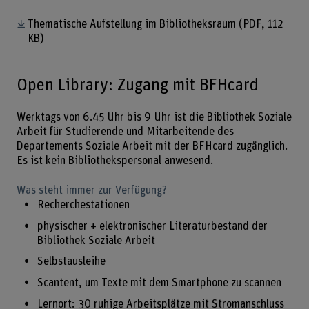
Thematische Aufstellung im Bibliotheksraum
(PDF, 112
KB)
Open Library: Zugang mit BFHcard
Werktags von 6.45 Uhr bis 9 Uhr ist die Bibliothek Soziale
Arbeit für Studierende und Mitarbeitende des
Departements Soziale Arbeit mit der BFHcard zugänglich.
Es ist kein Bibliothekspersonal anwesend.
Was steht immer zur Verfügung?
Recherchestationen
physischer + elektronischer Literaturbestand der
Bibliothek Soziale Arbeit
Selbstausleihe
Scantent, um Texte mit dem Smartphone zu scannen
Lernort: 30 ruhige Arbeitsplätze mit Stromanschluss