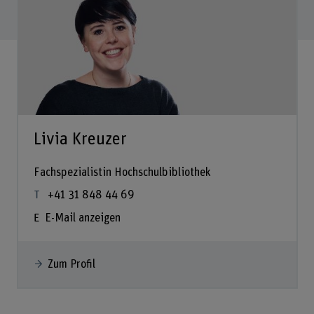
Livia Kreuzer
Fachspezialistin Hochschulbibliothek
+41 31 848 44 69
E-Mail anzeigen
Zum Profil