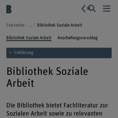
DE
Startseite
...
Bibliothek Soziale Arbeit
Bibliothek Soziale Arbeit
Anschaffungsvorschlag
Inhaltsverzeichnis ansehen
Einführung
Bibliothek Soziale
Arbeit
Die Bibliothek bietet Fachliteratur zur
Sozialen Arbeit sowie zu relevanten