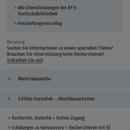
alle Dienstleistungen der BFH-
Hochschulbibliothek
Anschaffungsvorschlag
Beratung
Suchen Sie Informationen zu einem speziellen Thema?
Brauchen Sie Unterstützung beim Recherchieren?
Schreiben Sie uns
!
Materialausleihe
Edition Soziothek – Abschlussarbeiten
Recherche, Ausleihe + Online-Zugang
Schulungen zu swisscovery + Recherchieren mit KI