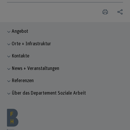
Angebot
Orte + Infrastruktur
Kontakte
News + Veranstaltungen
Referenzen
Über das Departement Soziale Arbeit