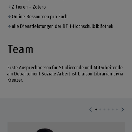
Zitieren + Zotero
Online-Ressourcen pro Fach
alle Dienstleistungen der BFH-Hochschulbibliothek
Team
Erste Ansprechperson für Studierende und Mitarbeitende
am Departement Soziale Arbeit ist Liaison Librarian Livia
Kreuzer.