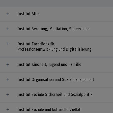
Institut Alter
Institut Beratung, Mediation, Supervision
Institut Fachdidaktik,
Professionsentwicklung und Digitalisierung
Institut Kindheit, Jugend und Familie
Institut Organisation und Sozialmanagement
Institut Soziale Sicherheit und Sozialpolitik
Institut Soziale und kulturelle Vielfalt