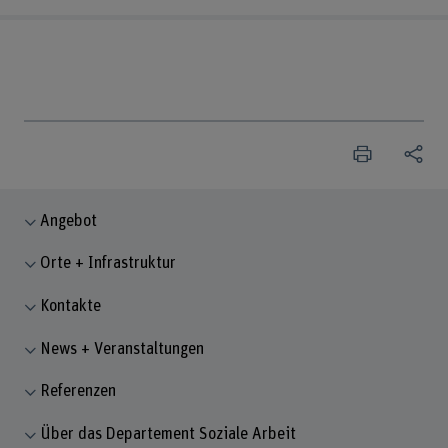
Angebot
Orte + Infrastruktur
Kontakte
News + Veranstaltungen
Referenzen
Über das Departement Soziale Arbeit