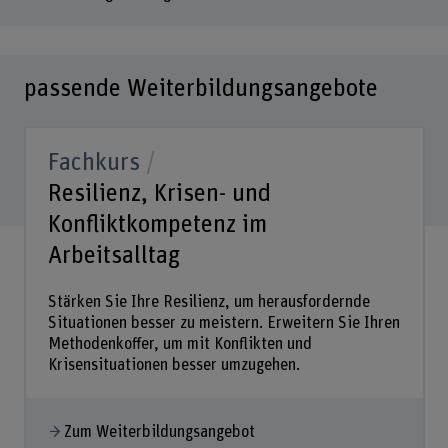
passende Weiterbildungsangebote
Fachkurs
Resilienz, Krisen- und
Konfliktkompetenz im
Arbeitsalltag
Stärken Sie Ihre Resilienz, um herausfordernde
Situationen besser zu meistern. Erweitern Sie Ihren
Methodenkoffer, um mit Konflikten und
Krisensituationen besser umzugehen.
Zum Weiterbildungsangebot