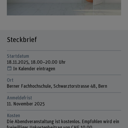
Steckbrief
Startdatum
18.11.2025, 18.00–20.00 Uhr
In Kalender eintragen
Ort
Berner Fachhochschule, Schwarztorstrasse 48, Bern
Anmeldefrist
11. November 2025
Kosten
Die Abendveranstaltung ist kostenlos. Empfohlen wird ein
freiwilliger Unkostenbeitrag von CHF 10.00