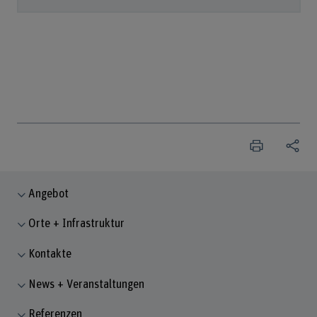
Angebot
Orte + Infrastruktur
Kontakte
News + Veranstaltungen
Referenzen