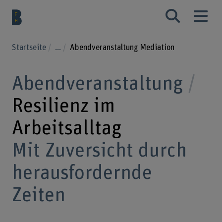
Startseite
...
Abendveranstaltung Mediation
Abendveranstaltung
Resilienz im
Arbeitsalltag
Mit Zuversicht durch
herausfordernde
Zeiten