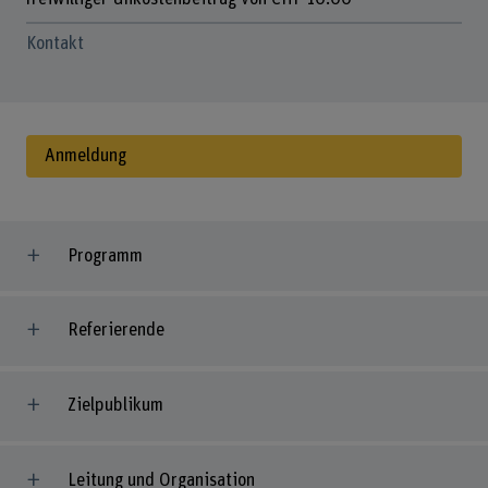
Kontakt
Anmeldung
Programm
Referierende
Zielpublikum
Leitung und Organisation