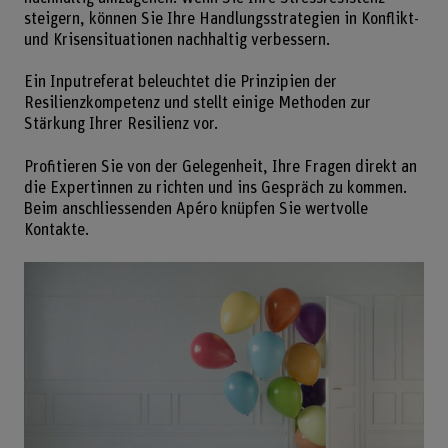
steigern, können Sie Ihre Handlungsstrategien in Konflikt-
und Krisensituationen nachhaltig verbessern.
Ein Inputreferat beleuchtet die Prinzipien der
Resilienzkompetenz und stellt einige Methoden zur
Stärkung Ihrer Resilienz vor.
Profitieren Sie von der Gelegenheit, Ihre Fragen direkt an
die Expertinnen zu richten und ins Gespräch zu kommen.
Beim anschliessenden Apéro knüpfen Sie wertvolle
Kontakte.