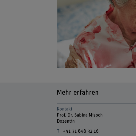
Mehr erfahren
Kontakt
Prof. Dr. Sabina Misoch
Dozentin
+41 31 848 32 16