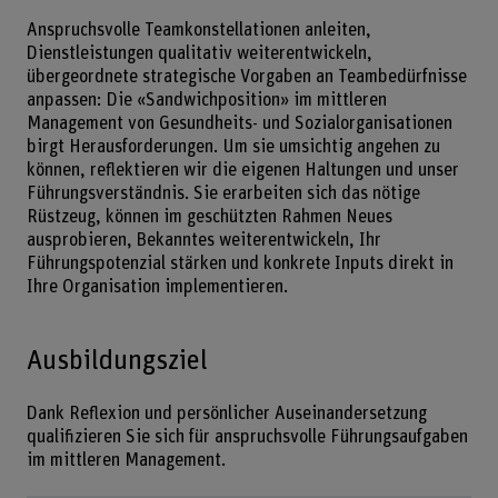
Anspruchsvolle Teamkonstellationen anleiten,
Dienstleistungen qualitativ weiterentwickeln,
übergeordnete strategische Vorgaben an Teambedürfnisse
anpassen: Die «Sandwichposition» im mittleren
Management von Gesundheits- und Sozialorganisationen
birgt Herausforderungen. Um sie umsichtig angehen zu
können, reflektieren wir die eigenen Haltungen und unser
Führungsverständnis. Sie erarbeiten sich das nötige
Rüstzeug, können im geschützten Rahmen Neues
ausprobieren, Bekanntes weiterentwickeln, Ihr
Führungspotenzial stärken und konkrete Inputs direkt in
Ihre Organisation implementieren.
Ausbildungsziel
Dank Reflexion und persönlicher Auseinandersetzung
qualifizieren Sie sich für anspruchsvolle Führungsaufgaben
im mittleren Management.