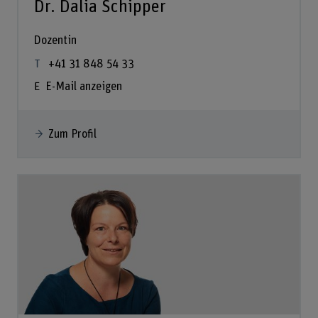
Dr. Dalia Schipper
Dozentin
+41 31 848 54 33
E-Mail anzeigen
Zum Profil