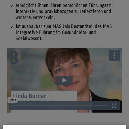
ermöglicht Ihnen, Ihren persönlichen Führungsstil
interaktiv und praxisbezogen zu reflektieren und
weiterzuentwickeln,
ist ausbaubar zum MAS (als Bestandteil des MAS
Integrative Führung im Gesundheits- und
Sozialwesen).