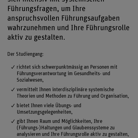
Führungsfragen, um Ihre
anspruchsvollen Führungsaufgaben
wahrzunehmen und Ihre Führungsrolle
aktiv zu gestalten.
Der Studiengang:
richtet sich schwerpunktmässig an Personen mit
Führungsverantwortung im Gesundheits- und
Sozialwesen,
vermittelt Ihnen interdisziplinäre systemische
Theorien und Methoden zu Führung und Organisation,
bietet Ihnen viele Übungs- und
Umsetzungsgelegenheiten,
gibt Ihnen Raum und Möglichkeiten, Ihre
(Führungs-)Haltungen und Glaubenssysteme zu
analysieren und Ihre Führungsrolle aktiv zu gestalten,