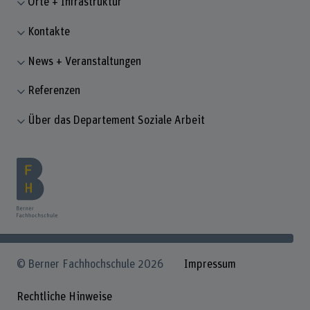
Orte + Infrastruktur
Kontakte
News + Veranstaltungen
Referenzen
Über das Departement Soziale Arbeit
© Berner Fachhochschule 2026
Impressum
Rechtliche Hinweise