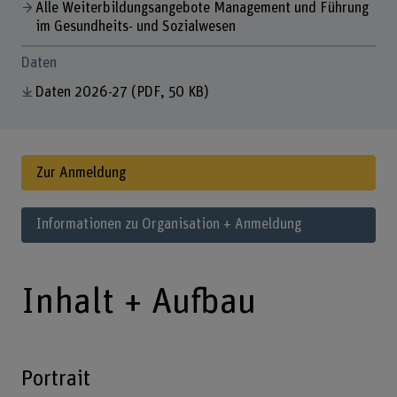
Alle Weiterbildungsangebote Management und Führung
im Gesundheits- und Sozialwesen
Daten
Daten 2026-27
(PDF, 50 KB)
Zur Anmeldung
Informationen zu Organisation + Anmeldung
Inhalt + Aufbau
Portrait