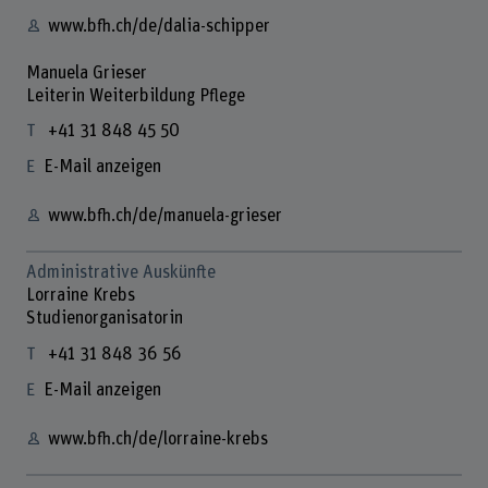
www.bfh.ch/de/dalia-schipper
Manuela Grieser
Leiterin Weiterbildung Pflege
+41 31 848 45 50
E-Mail anzeigen
www.bfh.ch/de/manuela-grieser
Administrative Auskünfte
Lorraine Krebs
Studienorganisatorin
+41 31 848 36 56
E-Mail anzeigen
www.bfh.ch/de/lorraine-krebs