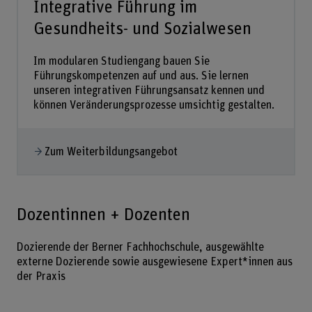
Integrative Führung im
Gesundheits- und Sozialwesen
Im modularen Studiengang bauen Sie
Führungskompetenzen auf und aus. Sie lernen
unseren integrativen Führungsansatz kennen und
können Veränderungsprozesse umsichtig gestalten.
Zum Weiterbildungsangebot
Dozentinnen + Dozenten
Dozierende der Berner Fachhochschule, ausgewählte
externe Dozierende sowie ausgewiesene Expert*innen aus
der Praxis