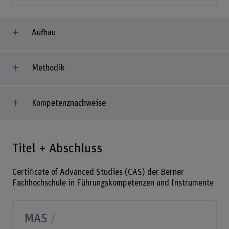
Aufbau
Methodik
Kompetenznachweise
Titel + Abschluss
Certificate of Advanced Studies (CAS) der Berner
Fachhochschule in Führungskompetenzen und Instrumente
MAS