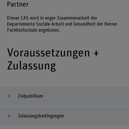
Partner
Dieser CAS wird in enger Zusammenarbeit der
Departemente Soziale Arbeit und Gesundheit der Berner
Fachhochschule angeboten.
Voraussetzungen +
Zulassung
Zielpublikum
Zulassungsbedingungen