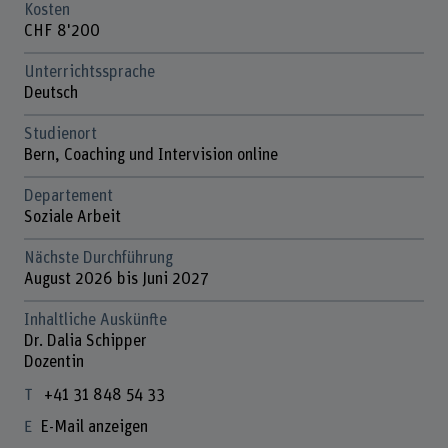
Kosten
CHF 8'200
Unterrichtssprache
Deutsch
Studienort
Bern, Coaching und Intervision online
Departement
Soziale Arbeit
Nächste Durchführung
August 2026 bis Juni 2027
Inhaltliche Auskünfte
Dr. Dalia Schipper
Dozentin
+41 31 848 54 33
E-Mail anzeigen