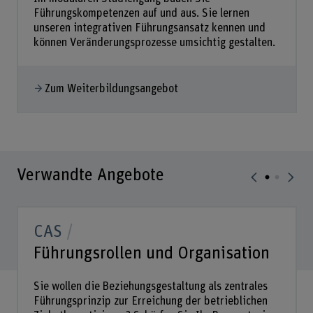
Führungskompetenzen auf und aus. Sie lernen
unseren integrativen Führungsansatz kennen und
können Veränderungsprozesse umsichtig gestalten.
Zum Weiterbildungsangebot
Verwandte Angebote
CAS
Führungsrollen und Organisation
Sie wollen die Beziehungsgestaltung als zentrales
Führungsprinzip zur Erreichung der betrieblichen