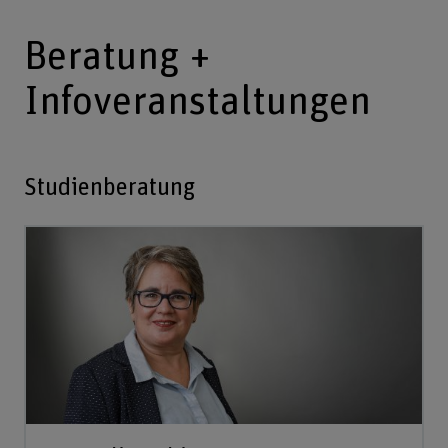
Beratung +
Infoveranstaltungen
Studienberatung