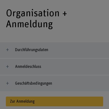
Organisation +
Anmeldung
Durchführungsdaten
Anmeldeschluss
Geschäftsbedingungen
Zur Anmeldung