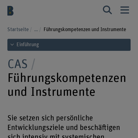
Startseite
...
Führungskompetenzen und Instrumente
Inhaltsverzeichnis ansehen
Einführung
CAS
Führungskompetenzen
und Instrumente
Sie setzen sich persönliche
Entwicklungsziele und beschäftigen
sich intensiv mit systemischen