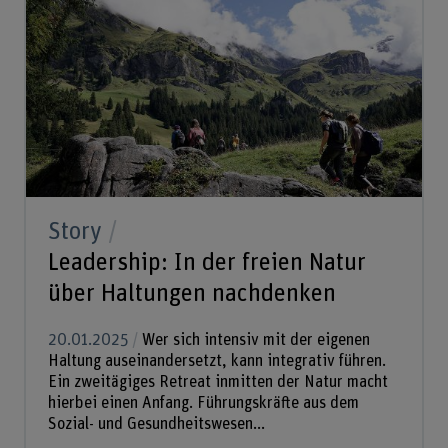
Story
Leadership: In der freien Natur
über Haltungen nachdenken
20.01.2025
Wer sich intensiv mit der eigenen
Haltung auseinandersetzt, kann integrativ führen.
Ein zweitägiges Retreat inmitten der Natur macht
hierbei einen Anfang. Führungskräfte aus dem
Sozial- und Gesundheitswesen...