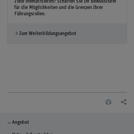
Ziele thematisieren? Schärfen Sie Ihr Bewusstsein
für die Möglichkeiten und die Grenzen Ihrer
Führungsrollen.
Zum Weiterbildungsangebot
Angebot