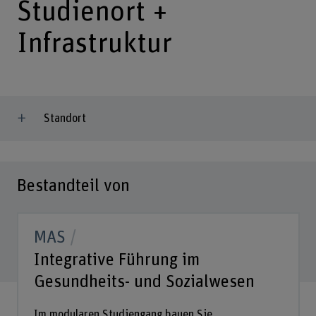
Studienort +
Infrastruktur
Standort
Bestandteil von
MAS
Integrative Führung im
Gesundheits- und Sozialwesen
Im modularen Studiengang bauen Sie