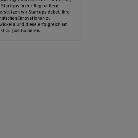
 Startups in der Region Bern
erstützen wir Startups dabei, ihre
hnischen Innovationen zu
wickeln und diese erfolgreich am
kt zu positionieren.