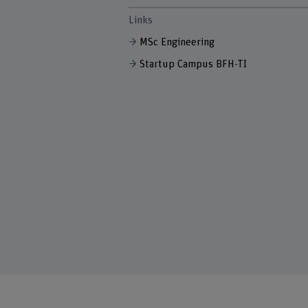
Links
MSc Engineering
Startup Campus BFH-TI