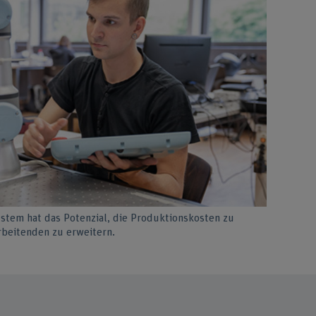
stem hat das Potenzial, die Produktionskosten zu
beitenden zu erweitern.