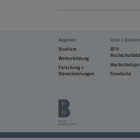
Angebot
Orte + Infrast
Studium
BFH-
Hochschulbibl
Weiterbildung
Hochschulspo
Forschung +
Dienstleistungen
Standorte