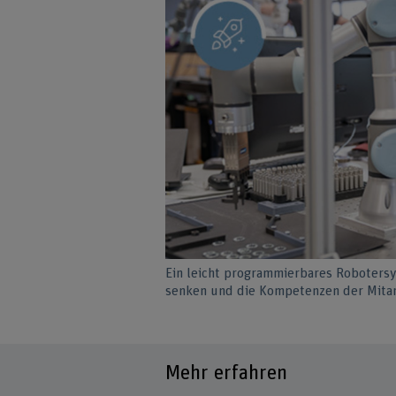
Ein leicht programmierbares Robotersy
senken und die Kompetenzen der Mitar
Mehr erfahren