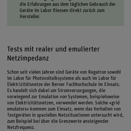
die Erfahrungen aus dem täglichen Gebrauch der
Geräte im Labor fliessen direkt zurück zum
Hersteller.
Tests mit realer und emulierter
Netzimpedanz
Schon seit vielen Jahren sind Geräte von Regatron sowohl
im Labor für Photovoltaiksysteme als auch im Labor für
Elektrizitätsnetze der Berner Fachhochschule im Einsatz.
Es handelt sich dabei um Stromversorgungen, die
vorwiegend zur Emulation von Systemen, beispielsweise
von Elektrizitätsnetzen, verwendet werden. Solche «grid
emulators» kommen zum Einsatz, wenn das Verhalten von
Testgeräten in speziellen Netzsituationen untersucht wird,
zum Beispiel bei über die Grenzwerte ansteigender
Netzfrequenz.