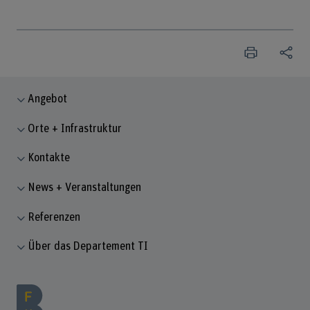
Angebot
Orte + Infrastruktur
Kontakte
News + Veranstaltungen
Referenzen
Über das Departement TI