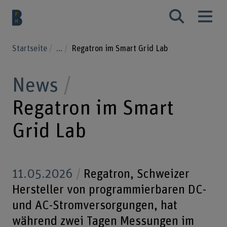
Startseite
...
Regatron im Smart Grid Lab
News
Regatron im Smart
Grid Lab
11.05.2026
Regatron, Schweizer
Hersteller von programmierbaren DC-
und AC-Stromversorgungen, hat
während zwei Tagen Messungen im