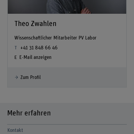
Theo Zwahlen
Wissenschaftlicher Mitarbeiter PV Labor
+41 31 848 66 46
E-Mail anzeigen
Zum Profil
Mehr erfahren
Kontakt