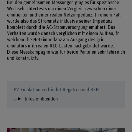
Bei den gemeinsamen Messungen ging es für spezifische
Wechselrichtertests um einen Vergleich zwischen einer
emulierten und einer realen Netzimpedanz. In einem Fall
wurde also das Stromnetz inklusive seiner Impedanz
komplett durch die AC-Stromversorgung emuliert. Das
Verhalten wurde danach verglichen mit einem Aufbau, in
welchem die Netzimpedanz am Ausgang des grid
emulators mit realen RLC-Lasten nachgebildet wurde.
Diese Messkampagne war für beide Parteien sehr lehrreich
und konstruktiv.
PV-Emulation verbindet Regatron und BFH
Infos einblenden