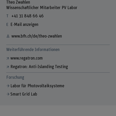
Theo Zwahlen
Wissenschaftlicher Mitarbeiter PV Labor
+41 31 848 66 46
E-Mail anzeigen
www.bfh.ch/de/theo-zwahlen
Weiterführende Informationen
www.regatron.com
Regatron: Anti-Islanding Testing
Forschung
Labor für Photovoltaiksysteme
Smart Grid Lab