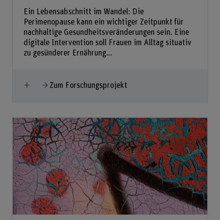
Ein Lebensabschnitt im Wandel: Die
Perimenopause kann ein wichtiger Zeitpunkt für
nachhaltige Gesundheitsveränderungen sein. Eine
digitale Intervention soll Frauen im Alltag situativ
zu gesünderer Ernährung...
Mehr anzeigen
Zum Forschungsprojekt