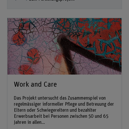
Work and Care
Das Projekt untersucht das Zusammenspiel von
regelmässiger informeller Pflege und Betreuung der
Eltern oder Schwiegereltern und bezahlter
Erwerbsarbeit bei Personen zwischen 50 und 65
Jahren in allen...