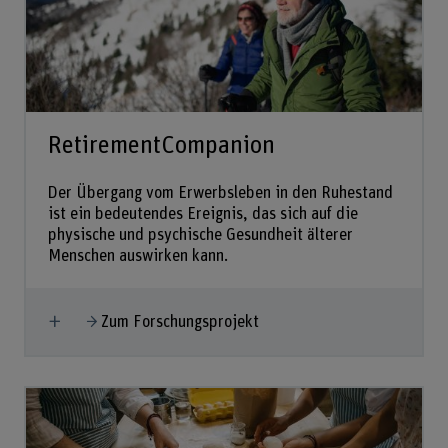
RetirementCompanion
Der Übergang vom Erwerbsleben in den Ruhestand
ist ein bedeutendes Ereignis, das sich auf die
physische und psychische Gesundheit älterer
Menschen auswirken kann.
Mehr anzeigen
Zum Forschungsprojekt