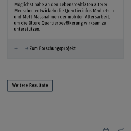
Möglichst nahe an den Lebensrealtiäten älterer
Menschen entwickeln die Quartierinfos Madretsch
und Mett Massnahmen der mobilen Altersarbeit,
um die ältere Quartierbevölkerung wirksam zu
unterstützen.
Mehr anzeigen
Zum Forschungsprojekt
Weitere Resultate