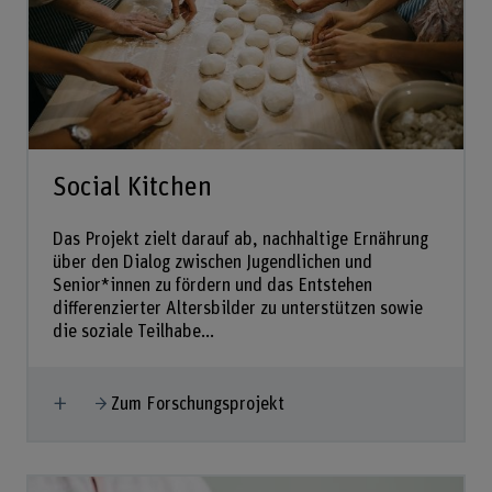
Social Kitchen
Das Projekt zielt darauf ab, nachhaltige Ernährung
über den Dialog zwischen Jugendlichen und
Senior*innen zu fördern und das Entstehen
differenzierter Altersbilder zu unterstützen sowie
die soziale Teilhabe...
Mehr anzeigen
Zum Forschungsprojekt