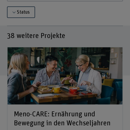
Status
38
weitere Projekte
Meno-CARE: Ernährung und
Bewegung in den Wechseljahren