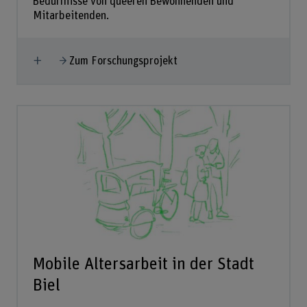
Bedürfnisse von queeren Bewohnenden und
Mitarbeitenden.
Mehr anzeigen
Zum Forschungsprojekt
Mobile Altersarbeit in der Stadt
Biel