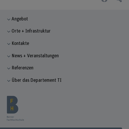
Angebot
Orte + Infrastruktur
Kontakte
News + Veranstaltungen
Referenzen
Über das Departement TI