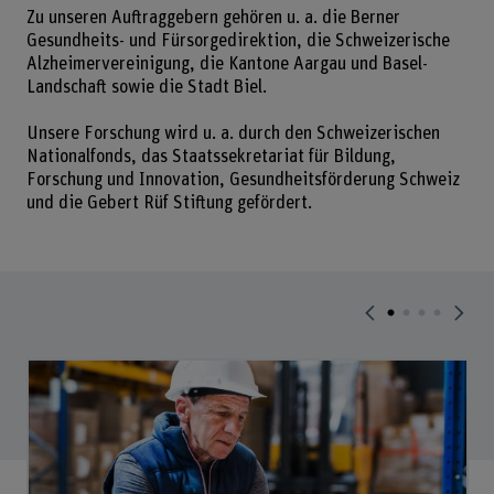
Zu unseren Auftraggebern gehören u. a. die Berner
Gesundheits- und Fürsorgedirektion, die Schweizerische
Alzheimervereinigung, die Kantone Aargau und Basel-
Landschaft sowie die Stadt Biel.
Unsere Forschung wird u. a. durch den Schweizerischen
Nationalfonds, das Staatssekretariat für Bildung,
Forschung und Innovation, Gesundheitsförderung Schweiz
und die Gebert Rüf Stiftung gefördert.