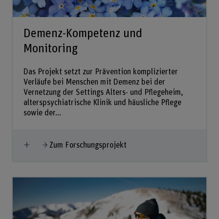
Demenz-Kompetenz und
Monitoring
Das Projekt setzt zur Prävention komplizierter
Verläufe bei Menschen mit Demenz bei der
Vernetzung der Settings Alters- und Pflegeheim,
alterspsychiatrische Klinik und häusliche Pflege
sowie der...
Mehr anzeigen
Zum Forschungsprojekt