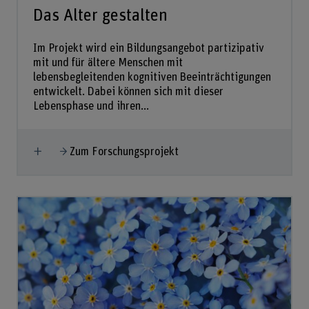
Das Alter gestalten
Im Projekt wird ein Bildungsangebot partizipativ
mit und für ältere Menschen mit
lebensbegleitenden kognitiven Beeinträchtigungen
entwickelt. Dabei können sich mit dieser
Lebensphase und ihren...
Mehr anzeigen
Zum Forschungsprojekt