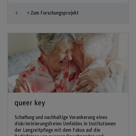
Mehr anzeigen
Zum Forschungsprojekt
queer key
Schaffung und nachhaltige Verankerung eines
diskriminierungsfreien Umfeldes in Institutionen
der Langzeitpflege mit dem Fokus auf die