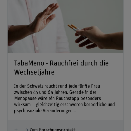
TabaMeno - Rauchfrei durch die
Wechseljahre
In der Schweiz raucht rund jede fünfte Frau
zwischen 45 und 64 Jahren. Gerade in der
Menopause wäre ein Rauchstopp besonders
wirksam – gleichzeitig erschweren körperliche und
psychosoziale Veränderungen...
Mehr anzeigen
Zum Forschungsprojekt