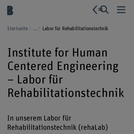
DE
Startseite
...
Labor für Rehabilitationstechnik
Institute for Human
Centered Engineering
– Labor für
Rehabilitationstechnik
In unserem Labor für
Rehabilitationstechnik (rehaLab)