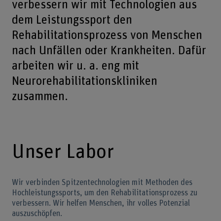
verbessern wir mit Technologien aus
dem Leistungssport den
Rehabilitationsprozess von Menschen
nach Unfällen oder Krankheiten. Dafür
arbeiten wir u. a. eng mit
Neurorehabilitationskliniken
zusammen.
Unser Labor
Wir verbinden Spitzentechnologien mit Methoden des
Hochleistungssports, um den Rehabilitationsprozess zu
verbessern. Wir helfen Menschen, ihr volles Potenzial
auszuschöpfen.