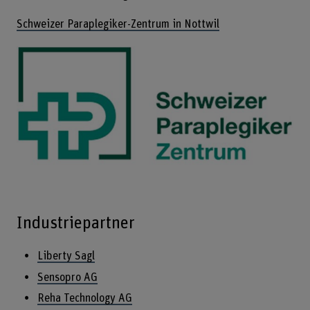
Schweizer Paraplegiker-Zentrum in Nottwil
Industriepartner
Liberty Sagl
Sensopro AG
Reha Technology AG