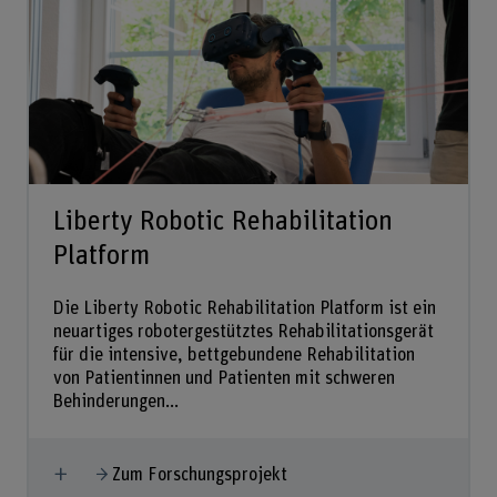
Liberty Robotic Rehabilitation
Platform
Die Liberty Robotic Rehabilitation Platform ist ein
neuartiges robotergestütztes Rehabilitationsgerät
für die intensive, bettgebundene Rehabilitation
von Patientinnen und Patienten mit schweren
Behinderungen...
Mehr anzeigen
Zum Forschungsprojekt