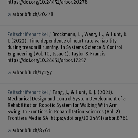
https://doi.org/10.24451/arbor.20278
arbor.bfh.ch/20278
Zeitschriftenartikel
Brockmann, L., Wang, H., & Hunt, K.
J. (2022). Time dependence of heart rate variability
during treadmill running. In Systems Science & Control
Engineering (Vol. 10, Issue 1). Taylor & Francis.
https://doi.org/10.24451/arbor.17257
arbor.bfh.ch/17257
Zeitschriftenartikel
Fang, J., & Hunt, K. J. (2021).
Mechanical Design and Control System Development of a
Rehabilitation Robotic System for Walking With Arm
Swing. In Frontiers in Rehabilitation Sciences (Vol. 2).
Frontiers Media SA. https://doi.org/10.24451/arbor.8761
arbor.bfh.ch/8761