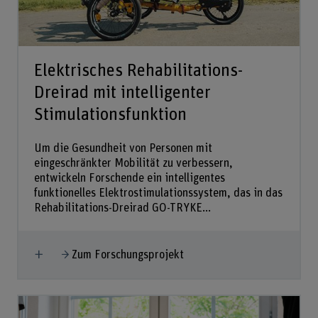
Elektrisches Rehabilitations-
Dreirad mit intelligenter
Stimulationsfunktion
Um die Gesundheit von Personen mit
eingeschränkter Mobilität zu verbessern,
entwickeln Forschende ein intelligentes
funktionelles Elektrostimulationssystem, das in das
Rehabilitations-Dreirad GO-TRYKE...
Mehr anzeigen
Zum Forschungsprojekt