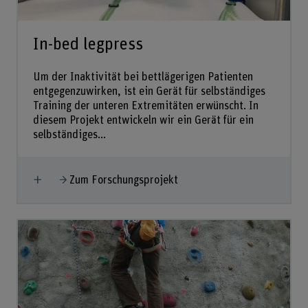
In-bed legpress
Um der Inaktivität bei bettlägerigen Patienten
entgegenzuwirken, ist ein Gerät für selbständiges
Training der unteren Extremitäten erwünscht. In
diesem Projekt entwickeln wir ein Gerät für ein
selbständiges...
Mehr anzeigen
Zum Forschungsprojekt