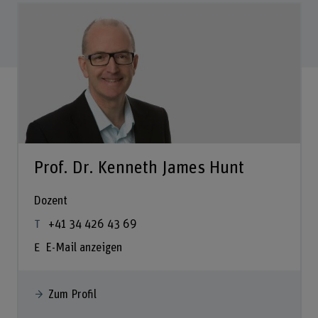
Prof. Dr. Kenneth James Hunt
Dozent
+41 34 426 43 69
E-Mail anzeigen
Zum Profil