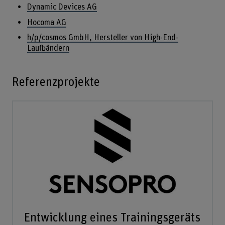
Dynamic Devices AG
Hocoma AG
h/p/cosmos GmbH, Hersteller von High-End-
Laufbändern
Referenzprojekte
Entwicklung eines Trainingsgeräts