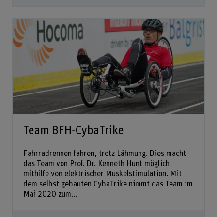
Team BFH-CybaTrike
Fahrradrennen fahren, trotz Lähmung. Dies macht
das Team von Prof. Dr. Kenneth Hunt möglich
mithilfe von elektrischer Muskelstimulation. Mit
dem selbst gebauten CybaTrike nimmt das Team im
Mai 2020 zum...