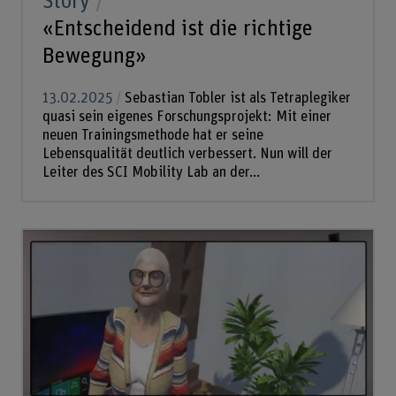
Story
«Entscheidend ist die richtige
Bewegung»
13.02.2025
Sebastian Tobler ist als Tetraplegiker
quasi sein eigenes Forschungsprojekt: Mit einer
neuen Trainingsmethode hat er seine
Lebensqualität deutlich verbessert. Nun will der
Leiter des SCI Mobility Lab an der...