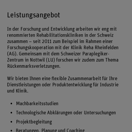
Leistungsangebot
In der Forschung und Entwicklung arbeiten wir eng mit
renommierten Rehabilitationskliniken in der Schweiz
zusammen – seit 2011 zum Beispiel im Rahmen einer
Forschungskooperation mit der Klinik Reha Rheinfelden
(AG). Gemeinsam mit dem Schweizer Paraplegiker-
Zentrum in Nottwil (LU) forschen wir zudem zum Thema
Rückenmarksverletzungen.
Wir bieten Ihnen eine flexible Zusammenarbeit für Ihre
Dienstleistungen oder Produktentwicklung für Industrie
und Klinik.
Machbarkeitsstudien
Technologische Abklärungen oder Untersuchungen
Projektbegleitung
Beratungen, Planung und Coaching