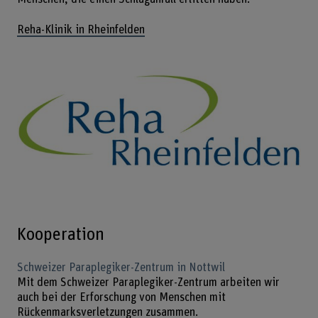
Reha-Klinik in Rheinfelden
Kooperation
Schweizer Paraplegiker-Zentrum in Nottwil
Mit dem Schweizer Paraplegiker-Zentrum arbeiten wir
auch bei der Erforschung von Menschen mit
Rückenmarksverletzungen zusammen.