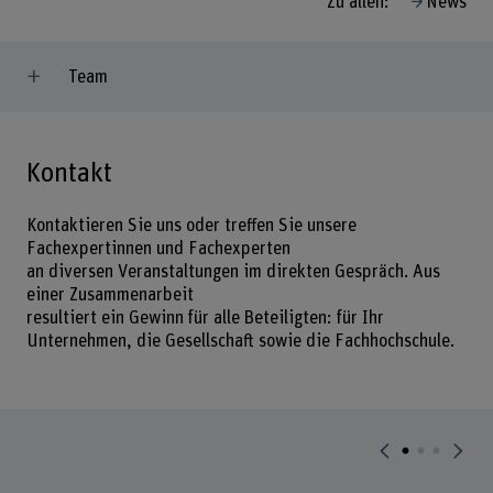
Zu allen:
News
Team
Kontakt
Kontaktieren Sie uns oder treffen Sie unsere
Fachexpertinnen und Fachexperten
an diversen Veranstaltungen im direkten Gespräch. Aus
einer Zusammenarbeit
resultiert ein Gewinn für alle Beteiligten: für Ihr
Unternehmen, die Gesellschaft sowie die Fachhochschule.