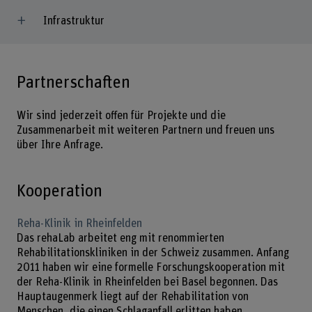
Infrastruktur
Partnerschaften
Wir sind jederzeit offen für Projekte und die
Zusammenarbeit mit weiteren Partnern und freuen uns
über Ihre Anfrage.
Kooperation
Reha-Klinik in Rheinfelden
Das rehaLab arbeitet eng mit renommierten
Rehabilitationskliniken in der Schweiz zusammen. Anfang
2011 haben wir eine formelle Forschungskooperation mit
der Reha-Klinik in Rheinfelden bei Basel begonnen. Das
Hauptaugenmerk liegt auf der Rehabilitation von
Menschen, die einen Schlaganfall erlitten haben.