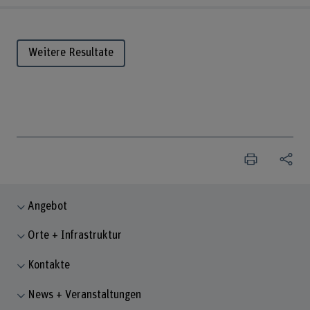
Weitere Resultate
Angebot
Orte + Infrastruktur
Kontakte
News + Veranstaltungen