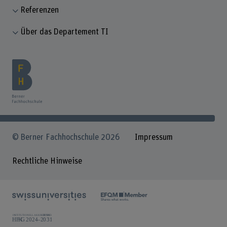
Referenzen
Über das Departement TI
© Berner Fachhochschule 2026
Impressum
Rechtliche Hinweise