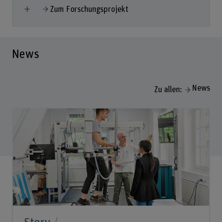
Mehr anzeigen
Zum Forschungsprojekt
News
News
Zu allen: