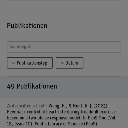
Publikationen
Suchbegriff eingeben
Publikationstyp
Datum
49
Publikationen
Zeitschriftenartikel
Wang, H., & Hunt, K. J. (2023).
Feedback control of heart rate during treadmill exercise
based on a two-phase response model. In PLoS One (Vol.
18, Issue 10). Public Library of Science (PLoS).