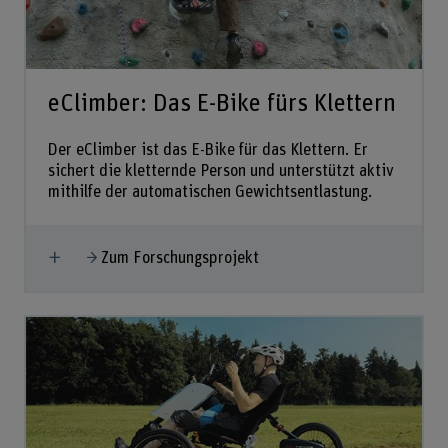
eClimber: Das E-Bike fürs Klettern
Der eClimber ist das E-Bike für das Klettern. Er
sichert die kletternde Person und unterstützt aktiv
mithilfe der automatischen Gewichtsentlastung.
Mehr anzeigen
Zum Forschungsprojekt