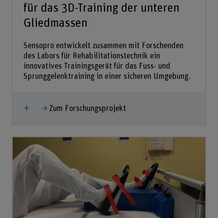
für das 3D-Training der unteren
Gliedmassen
Sensopro entwickelt zusammen mit Forschenden
des Labors für Rehabilitationstechnik ein
innovatives Trainingsgerät für das Fuss- und
Sprunggelenktraining in einer sicheren Umgebung.
Mehr anzeigen
Zum Forschungsprojekt