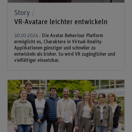
Story
VR-Avatare leichter entwickeln
30.10.2024
Die Avatar Behaviour Platform
ermöglicht es, Charaktere in Virtual-Reality-
Applikationen günstiger und schneller zu
entwickeln als bisher. So wird VR zugänglicher und
vielfältiger einsetzbar.