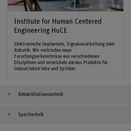
Institute for Human Centered
Engineering HuCE
Elektronische Implantate, Signalverarbeitung oder
Robotik: Wir verbinden neue
Forschungserkenntnisse aus verschiedenen
Disziplinen und entwickeln daraus Produkte für
Industriebetriebe und Spitäler.
Rehabilitationstechnik
Sporttechnik