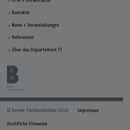
Orte + Infrastruktur
Kontakte
News + Veranstaltungen
Referenzen
Über das Departement TI
© Berner Fachhochschule 2026
Impressum
Rechtliche Hinweise