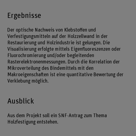
Ergebnisse
Der optische Nachweis von Klebstoffen und
Verfestigungsmitteln auf der Holzzellwand in der
Restaurierung und Holzindustrie ist gelungen. Die
Visualisierung erfolgte mittels Eigenfluoreszenzen oder
Fluorochromierung und/oder begleitenden
Rasterelektronenmessungen. Durch die Korrelation der
Mikroverteilung des Bindemittels mit den
Makroeigenschaften ist eine quantitative Bewertung der
Verklebung möglich.
Ausblick
Aus dem Projekt soll ein SNF-Antrag zum Thema
Holzfestigung entstehen.