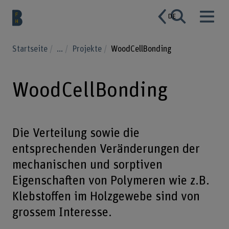
DE
Startseite
...
Projekte
WoodCellBonding
WoodCellBonding
Die Verteilung sowie die
entsprechenden Veränderungen der
mechanischen und sorptiven
Eigenschaften von Polymeren wie z.B.
Klebstoffen im Holzgewebe sind von
grossem Interesse.