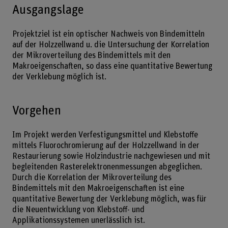
Ausgangslage
Projektziel ist ein optischer Nachweis von Bindemitteln
auf der Holzzellwand u. die Untersuchung der Korrelation
der Mikroverteilung des Bindemittels mit den
Makroeigenschaften, so dass eine quantitative Bewertung
der Verklebung möglich ist.
Vorgehen
Im Projekt werden Verfestigungsmittel und Klebstoffe
mittels Fluorochromierung auf der Holzzellwand in der
Restaurierung sowie Holzindustrie nachgewiesen und mit
begleitenden Rasterelektronenmessungen abgeglichen.
Durch die Korrelation der Mikroverteilung des
Bindemittels mit den Makroeigenschaften ist eine
quantitative Bewertung der Verklebung möglich, was für
die Neuentwicklung von Klebstoff- und
Applikationssystemen unerlässlich ist.