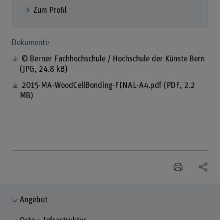
Zum Profil
Dokumente
© Berner Fachhochschule / Hochschule der Künste Bern
(JPG, 24.8 kB)
2015-MA-WoodCellBonding-FINAL-A4.pdf
(PDF, 2.2
MB)
Angebot