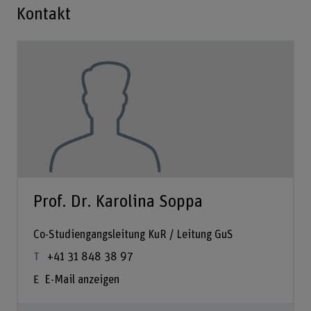
Kontakt
Prof. Dr. Karolina Soppa
Co-Studiengangsleitung KuR / Leitung GuS
+41 31 848 38 97
E-Mail anzeigen