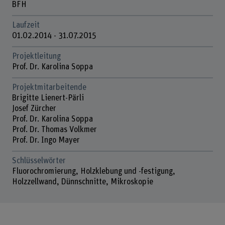
BFH
Laufzeit
01.02.2014 - 31.07.2015
Projektleitung
Prof. Dr. Karolina Soppa
Projektmitarbeitende
Brigitte Lienert-Pärli
Josef Zürcher
Prof. Dr. Karolina Soppa
Prof. Dr. Thomas Volkmer
Prof. Dr. Ingo Mayer
Schlüsselwörter
Fluorochromierung, Holzklebung und -festigung,
Holzzellwand, Dünnschnitte, Mikroskopie