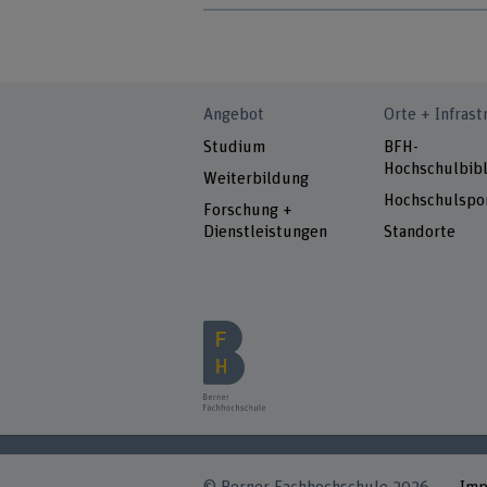
Angebot
Orte + Infrast
Studium
BFH-
Hochschulbibl
Weiterbildung
Hochschulspo
Forschung +
Dienstleistungen
Standorte