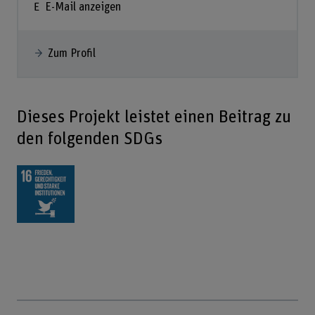
E-Mail anzeigen
Zum Profil
Dieses Projekt leistet einen Beitrag zu
den folgenden SDGs