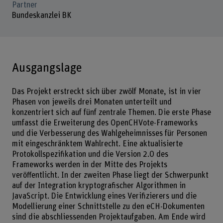
Partner
Bundeskanzlei BK
Ausgangslage
Das Projekt erstreckt sich über zwölf Monate, ist in vier
Phasen von jeweils drei Monaten unterteilt und
konzentriert sich auf fünf zentrale Themen. Die erste Phase
umfasst die Erweiterung des OpenCHVote-Frameworks
und die Verbesserung des Wahlgeheimnisses für Personen
mit eingeschränktem Wahlrecht. Eine aktualisierte
Protokollspezifikation und die Version 2.0 des
Frameworks werden in der Mitte des Projekts
veröffentlicht. In der zweiten Phase liegt der Schwerpunkt
auf der Integration kryptografischer Algorithmen in
JavaScript. Die Entwicklung eines Verifizierers und die
Modellierung einer Schnittstelle zu den eCH-Dokumenten
sind die abschliessenden Projektaufgaben. Am Ende wird