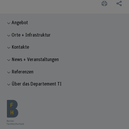
Angebot
Orte + Infrastruktur
Kontakte
News + Veranstaltungen
Referenzen
Über das Departement TI