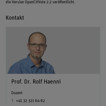
die Version OpenCHVote 2.2 veröffentlicht.
Kontakt
Prof. Dr. Rolf Haenni
Dozent
+41 32 321 64 82