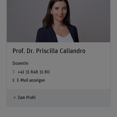
Prof. Dr. Priscilla Caliandro
Dozentin
+41 31 848 31 80
E-Mail anzeigen
Zum Profil