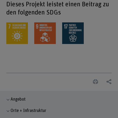
Dieses Projekt leistet einen Beitrag zu
den folgenden SDGs
Angebot
Orte + Infrastruktur