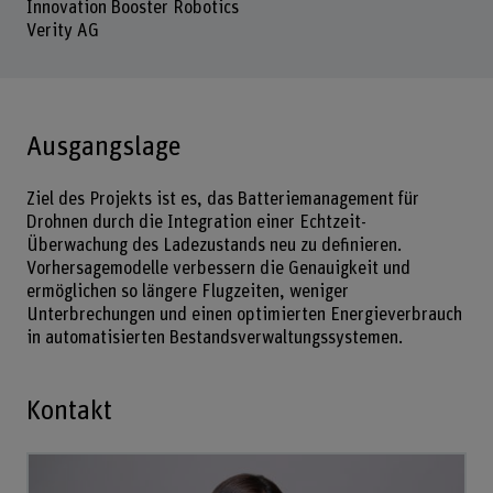
Innovation Booster Robotics
Verity AG
Ausgangslage
Ziel des Projekts ist es, das Batteriemanagement für
Drohnen durch die Integration einer Echtzeit-
Überwachung des Ladezustands neu zu definieren.
Vorhersagemodelle verbessern die Genauigkeit und
ermöglichen so längere Flugzeiten, weniger
Unterbrechungen und einen optimierten Energieverbrauch
in automatisierten Bestandsverwaltungssystemen.
Kontakt