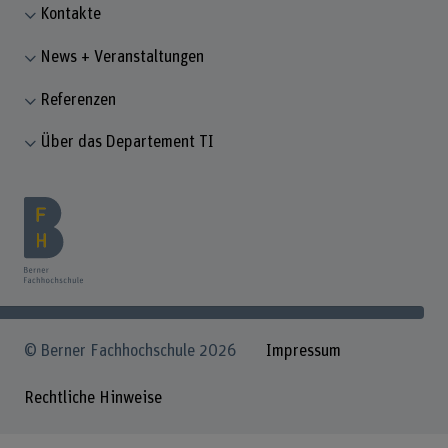
Kontakte
News + Veranstaltungen
Referenzen
Über das Departement TI
© Berner Fachhochschule 2026
Impressum
Rechtliche Hinweise