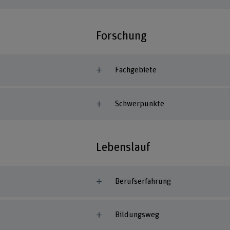
Forschung
Fachgebiete
Schwerpunkte
Lebenslauf
Berufserfahrung
Bildungsweg