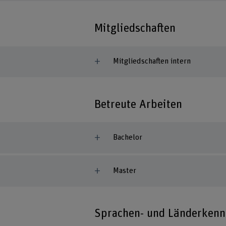
Mitgliedschaften
Mitgliedschaften intern
Betreute Arbeiten
Bachelor
Master
Sprachen- und Länderkenn