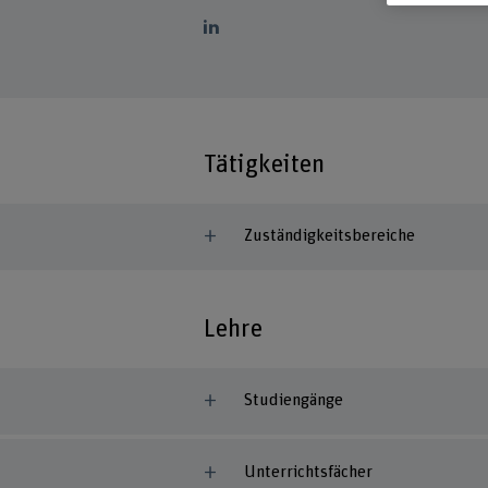
Tätigkeiten
Zuständigkeitsbereiche
Lehre
Studiengänge
Unterrichtsfächer