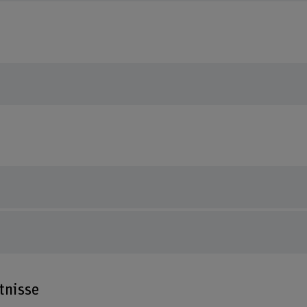
tnisse