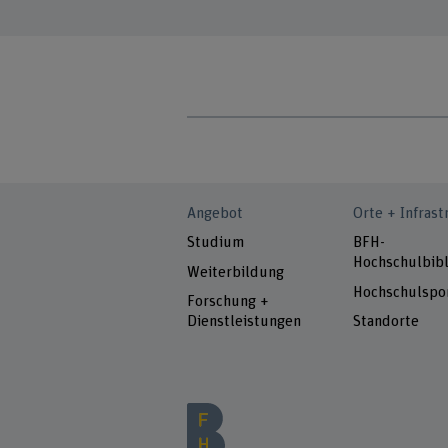
Angebot
Orte + Infrast
Studium
BFH-
Hochschulbibl
Weiterbildung
Hochschulspo
Forschung +
Dienstleistungen
Standorte