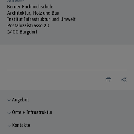
Adresse
Berner Fachhochschule
Architektur, Holz und Bau
Institut Infrastruktur und Umwelt
Pestalozzistrasse 20
3400 Burgdorf
Angebot
Orte + Infrastruktur
Kontakte