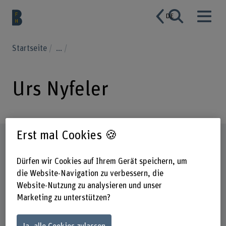
DE
Startseite
...
Urs Nyfeler
Erst mal Cookies 🍪
Steckbrief
Dürfen wir Cookies auf Ihrem Gerät speichern, um
die Website-Navigation zu verbessern, die
Website-Nutzung zu analysieren und unser
Marketing zu unterstützen?