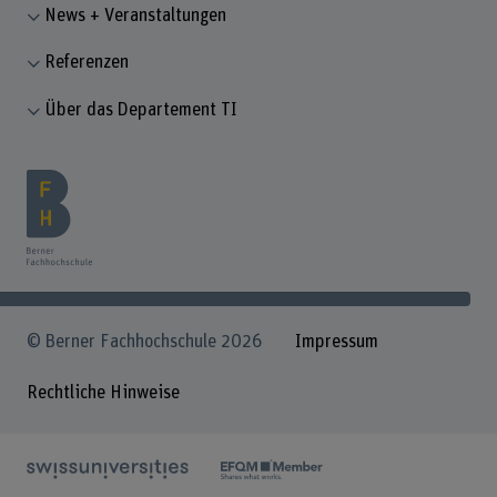
News + Veranstaltungen
Referenzen
Über das Departement TI
© Berner Fachhochschule 2026
Impressum
Rechtliche Hinweise