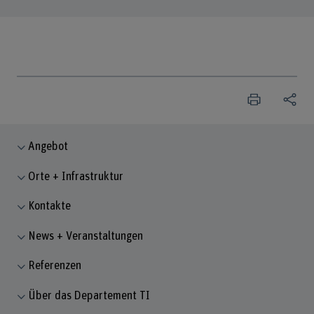
Angebot
Orte + Infrastruktur
Kontakte
News + Veranstaltungen
Referenzen
Über das Departement TI