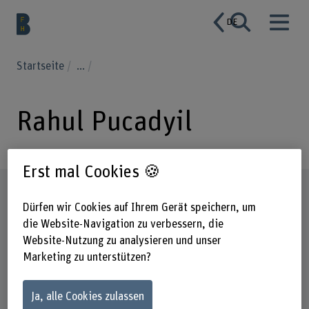
DE
Startseite
...
Rahul Pucadyil
Erst mal Cookies 🍪
Steckbrief
Dürfen wir Cookies auf Ihrem Gerät speichern, um
die Website-Navigation zu verbessern, die
Website-Nutzung zu analysieren und unser
Marketing zu unterstützen?
Ja, alle Cookies zulassen