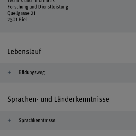
Technik und Informatik
Forschung und Dienstleistung
Quellgasse 21
2501 Biel
Lebenslauf
Bildungsweg
Sprachen- und Länderkenntnisse
Sprachkenntnisse