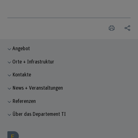
Angebot
Orte + Infrastruktur
Kontakte
News + Veranstaltungen
Referenzen
Über das Departement TI