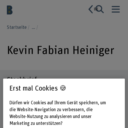
DE
Startseite
...
Kevin Fabian Heiniger
Steckbrief
Erst mal Cookies 🍪
Dürfen wir Cookies auf Ihrem Gerät speichern, um
die Website-Navigation zu verbessern, die
Website-Nutzung zu analysieren und unser
Marketing zu unterstützen?