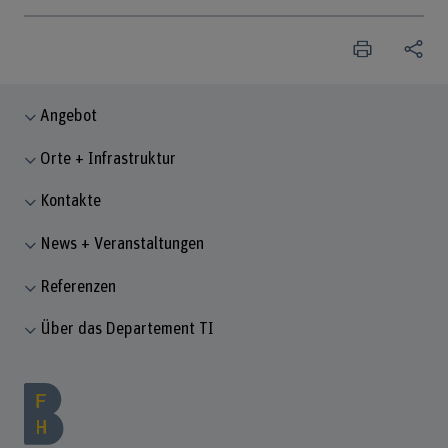
Angebot
Orte + Infrastruktur
Kontakte
News + Veranstaltungen
Referenzen
Über das Departement TI