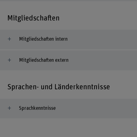
Mitgliedschaften
Mitgliedschaften intern
Mitgliedschaften extern
Sprachen- und Länderkenntnisse
Sprachkenntnisse