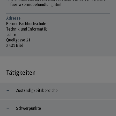
fuer-waermebehandlung.html
Adresse
Berner Fachhochschule
Technik und Informatik
Lehre
Quellgasse 21
2501 Biel
Tätigkeiten
Zuständigkeitsbereiche
Schwerpunkte