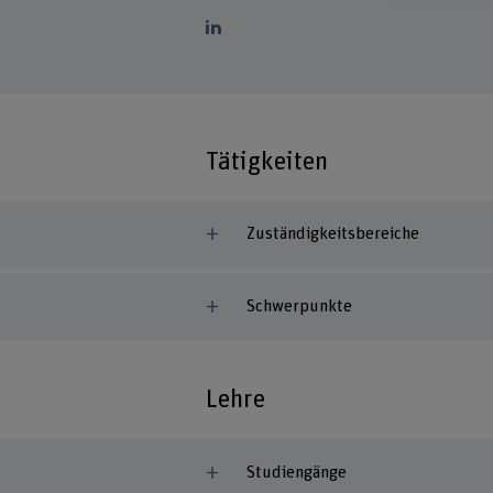
Tätigkeiten
Zuständigkeitsbereiche
Schwerpunkte
Lehre
Studiengänge