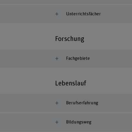
Unterrichtsfächer
Forschung
Fachgebiete
Lebenslauf
Berufserfahrung
Bildungsweg