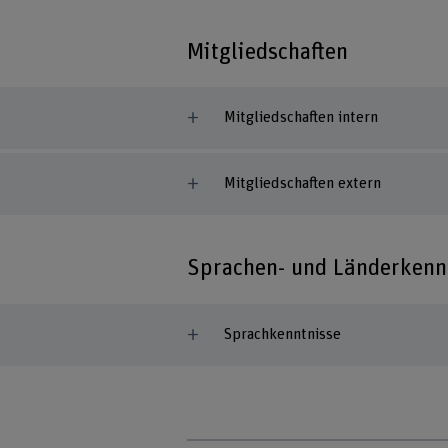
Mitgliedschaften
Mitgliedschaften intern
Mitgliedschaften extern
Sprachen- und Länderkenn
Sprachkenntnisse