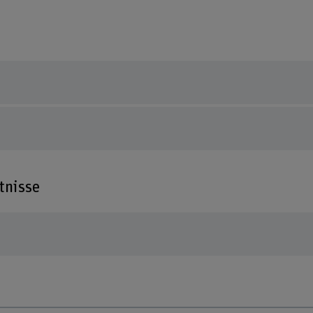
tnisse