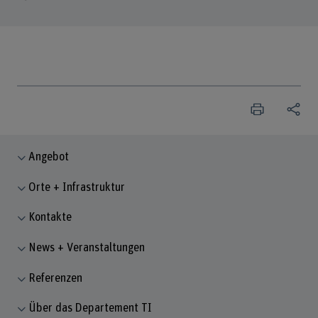
Angebot
Orte + Infrastruktur
Kontakte
News + Veranstaltungen
Referenzen
Über das Departement TI