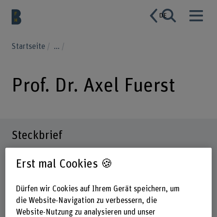
DE
Startseite
...
Prof. Dr. Axel Fuerst
Steckbrief
Erst mal Cookies 🍪
Dürfen wir Cookies auf Ihrem Gerät speichern, um
die Website-Navigation zu verbessern, die
Website-Nutzung zu analysieren und unser