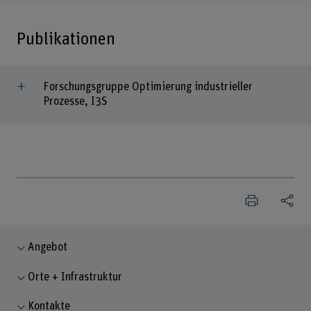
Publikationen
Forschungsgruppe Optimierung industrieller
Prozesse, I3S
Angebot
Orte + Infrastruktur
Kontakte