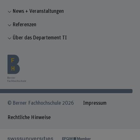
News + Veranstaltungen
Referenzen
Über das Departement TI
© Berner Fachhochschule 2026
Impressum
Rechtliche Hinweise