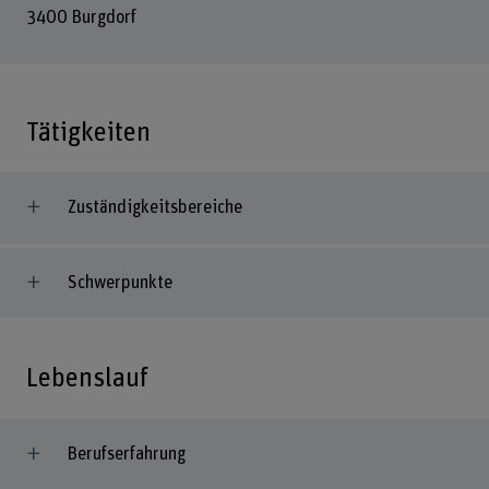
3400 Burgdorf
Tätigkeiten
Zuständigkeitsbereiche
Schwerpunkte
Lebenslauf
Berufserfahrung